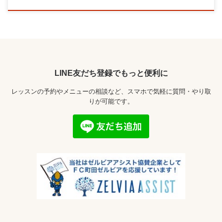
LINE友だち登録でもっと便利に
レッスンの予約やメニューの相談など、スマホで気軽に質問・やり取
りが可能です。