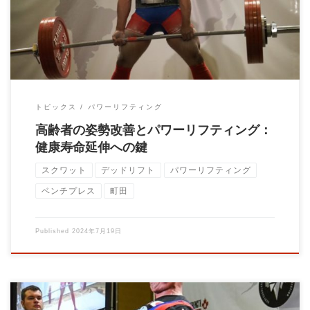
トピックス
パワーリフティング
高齢者の姿勢改善とパワーリフティング：
健康寿命延伸への鍵
スクワット
デッドリフト
パワーリフティング
ベンチプレス
町田
Published
2024年7月19日