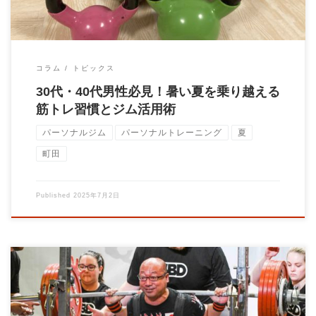
コラム
トピックス
30代・40代男性必見！暑い夏を乗り越える
筋トレ習慣とジム活用術
パーソナルジム
パーソナルトレーニング
夏
町田
Published
2025年7月2日