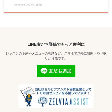
Published
2025年1月4日
LINE友だち登録でもっと便利に
レッスンの予約やメニューの相談など、スマホで気軽に質問・やり取
りが可能です。