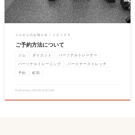
ジムからのお知らせ
トピックス
ご予約方法について
ジム
ダイエット
パーソナルトレーナー
パーソナルトレーニング
パートナーストレッチ
予約
町田
Published
2021年10月10日