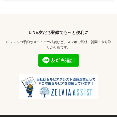
LINE友だち登録でもっと便利に
レッスンの予約やメニューの相談など、スマホで気軽に質問・やり取
りが可能です。