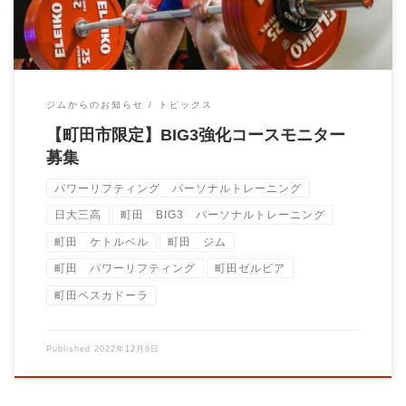
ジムからのお知らせ
トピックス
【町田市限定】BIG3強化コースモニター
募集
パワーリフティング パーソナルトレーニング
日大三高
町田 BIG3 パーソナルトレーニング
町田 ケトルベル
町田 ジム
町田 パワーリフティング
町田ゼルビア
町田ペスカドーラ
Published
2022年12月8日