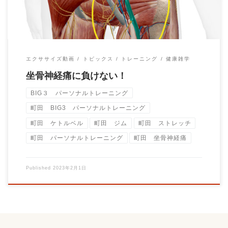
エクササイズ動画
トピックス
トレーニング
健康雑学
坐骨神経痛に負けない！
BIG３ パーソナルトレーニング
町田 BIG3 パーソナルトレーニング
町田 ケトルベル
町田 ジム
町田 ストレッチ
町田 パーソナルトレーニング
町田 坐骨神経痛
Published
2023年2月1日