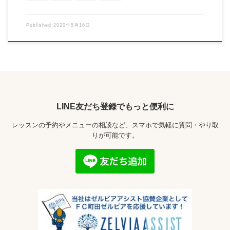
Published
2020年5月16日
LINE友だち登録でもっと便利に
レッスンの予約やメニューの相談など、スマホで気軽に質問・やり取
りが可能です。