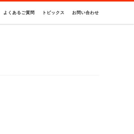
よくあるご質問
トピックス
お問い合わせ