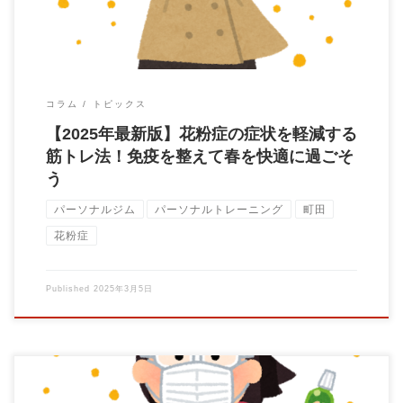
コラム
トピックス
【2025年最新版】花粉症の症状を軽減する
筋トレ法！免疫を整えて春を快適に過ごそ
う
パーソナルジム
パーソナルトレーニング
町田
花粉症
Published
2025年3月5日