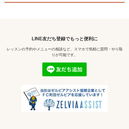
LINE友だち登録でもっと便利に
レッスンの予約やメニューの相談など、スマホで気軽に質問・やり取
りが可能です。