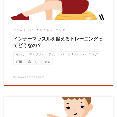
コラム
トピックス
トレーニング
インナーマッスルを鍛えるトレーニングっ
てどうなの？
インナーマッスル
ジム
パーソナルトレーニング
町田
肩こり
腰痛
Published
2023年1月6日