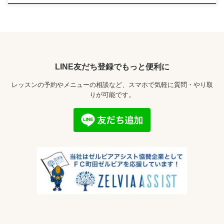
LINE友だち登録でもっと便利に
レッスンの予約やメニューの相談など、スマホで気軽に質問・やり取
りが可能です。