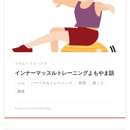
インナーマッスルトレーン二ングとはどのようなトレーニングな
のでしょうか 実はインナーマ […]
コラム
トピックス
インナーマッスルトレーニングよもやま話
ジム
パーソナルトレーニング
町田
肩こり
腰痛
Published
2022年6月28日