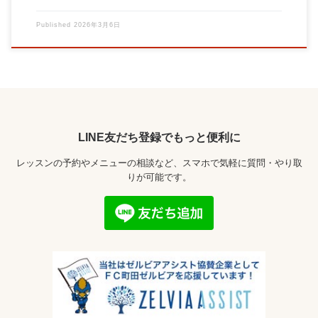
Published
2026年3月6日
LINE友だち登録でもっと便利に
レッスンの予約やメニューの相談など、スマホで気軽に質問・やり取
りが可能です。