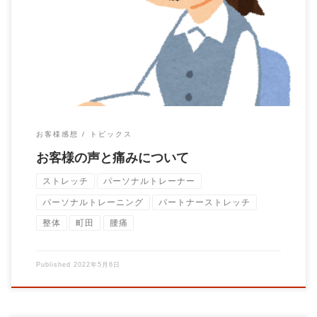
お客様の声です。 トレーニング以外の日常動作で痛めたりおか
しくなったところでも トレーニングの時に適 […]
お客様感想
トピックス
お客様の声と痛みについて
ストレッチ
パーソナルトレーナー
パーソナルトレーニング
パートナーストレッチ
整体
町田
腰痛
Published
2022年5月6日