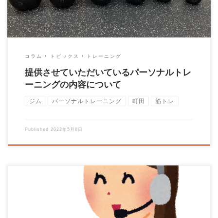
コラム
トピックス
トレーニング
提供させていただいているパーソナルトレ
ーニングの内容について
ジム
パーソナルトレーニング
町田
筋トレ
Published
2022年5月8日