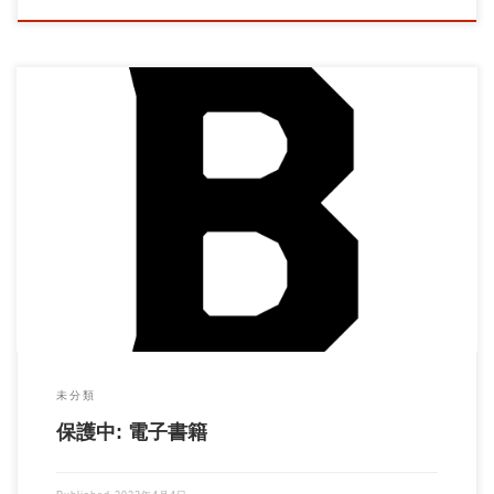
この投稿はパスワードで保護されているため抜粋文はありませ
ん。
未分類
保護中: 電子書籍