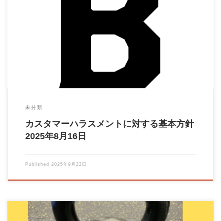
カスタマーハラスメントに対する基本方針 パーソナルトレーニ
ングジムBrain パーソナルトレーニング […]
未分類
カスタマーハラスメントに対する基本方針
2025年8月16日
Published
2025年9月22日