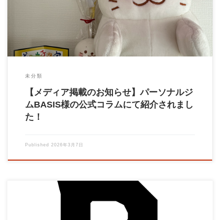
未分類
【メディア掲載のお知らせ】パーソナルジ
ムBASIS様の公式コラムにて紹介されまし
た！
Published
2026年3月7日