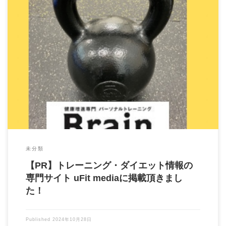
◼︎トレーニング・ダイエット情報の専門サイト uFit mediaにて
「町田のおすすめ […]
未分類
【PR】トレーニング・ダイエット情報の
専門サイト uFit mediaに掲載頂きまし
た！
Published
2024年10月28日