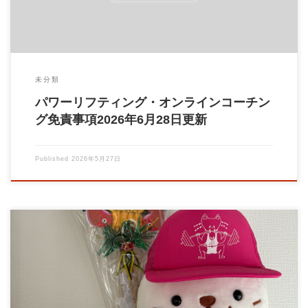
未分類
パワーリフティング・オンラインコーチン
グ免責事項2026年6月28日更新
Published
2026年5月27日
いつもパーソナルトレーニングジムBrainをご利用いただき、誠
にありがとうございます。 この度、パー […]