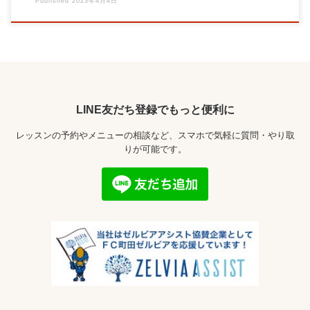
Published
2023年4月4日
LINE友だち登録でもっと便利に
レッスンの予約やメニューの相談など、スマホで気軽に質問・やり取
りが可能です。