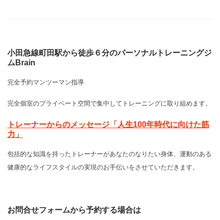
小田急線町田駅から徒歩６分のパーソナルトレーニングジ
ムBrain
完全予約マンツーマン指導
完全個室のプライベート空間で集中してトレーニングに取り組めます。
トレーナーからのメッセージ「人生100年時代に向けた筋
力」
包括的な知識を持ったトレーナーがあなたのなりたい身体、運動のある
健康的なライフスタイルの実現のお手伝いをさせていただきます。
お問合せフォームから予約する場合は