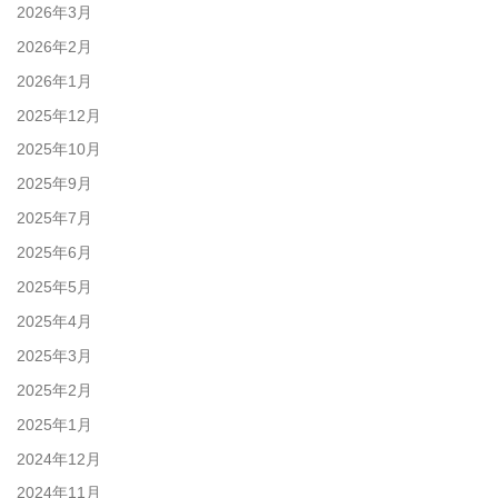
2026年3月
2026年2月
2026年1月
2025年12月
2025年10月
2025年9月
2025年7月
2025年6月
2025年5月
2025年4月
2025年3月
2025年2月
2025年1月
2024年12月
2024年11月