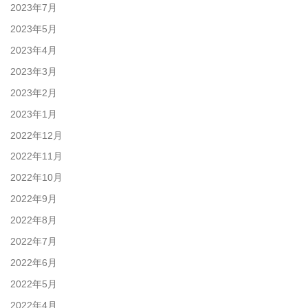
2023年7月
2023年5月
2023年4月
2023年3月
2023年2月
2023年1月
2022年12月
2022年11月
2022年10月
2022年9月
2022年8月
2022年7月
2022年6月
2022年5月
2022年4月