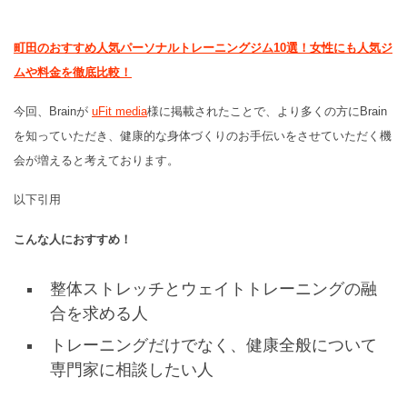
町田のおすすめ人気パーソナルトレーニングジム10選！女性にも人気ジ
ムや料金を徹底比較！
今回、Brainが
uFit media
様に掲載されたことで、より多くの方にBrain
を知っていただき、健康的な身体づくりのお手伝いをさせていただく機
会が増えると考えております。
以下引用
こんな人におすすめ！
整体ストレッチとウェイトトレーニングの融
合を求める人
トレーニングだけでなく、健康全般について
専門家に相談したい人