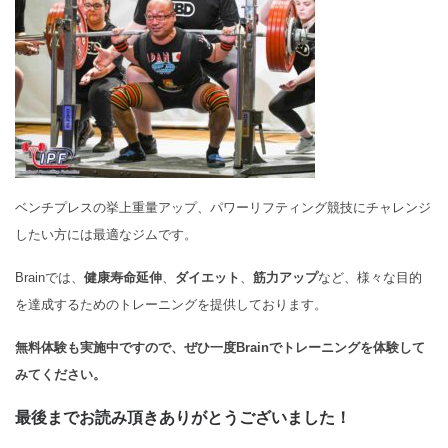
ベンチプレスの挙上重量アップ、パワーリフティング競技にチャレンジ
したい方には最適なジムです。
Brainでは、
健康寿命延伸
、
ダイエット
、
筋力アップ
など、様々な目的
を達成するためのトレーニングを提供しております。
無料体験も実施中ですので、ぜひ一度Brainでトレーニングを体験して
みてください。
最後までお読み頂きありがとうございました！