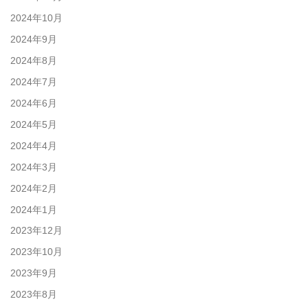
2024年10月
2024年9月
2024年8月
2024年7月
2024年6月
2024年5月
2024年4月
2024年3月
2024年2月
2024年1月
2023年12月
2023年10月
2023年9月
2023年8月