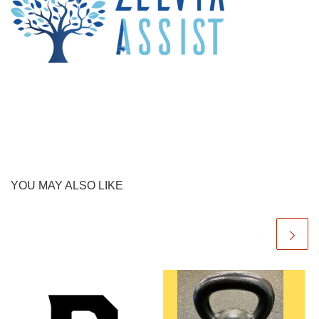
YOU MAY ALSO LIKE