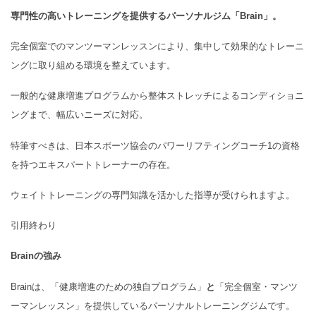
専門性の高いトレーニングを提供するパーソナルジム「Brain」。
完全個室でのマンツーマンレッスンにより、集中して効果的なトレーニ
ングに取り組める環境を整えています。
一般的な健康増進プログラムから整体ストレッチによるコンディショニ
ングまで、幅広いニーズに対応。
特筆すべきは、日本スポーツ協会のパワーリフティングコーチ1の資格
を持つエキスパートトレーナーの存在。
ウェイトトレーニングの専門知識を活かした指導が受けられますよ。
引用終わり
Brainの強み
Brainは、「健康増進のための独自プログラム」
と
「完全個室・マンツ
ーマンレッスン」を提供しているパーソナルトレーニングジムです。