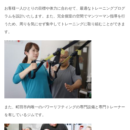
お客様一人ひとりの目標や体力に合わせて、最適なトレーニングプログ
ラムを設計いたします。また、完全個室の空間でマンツーマン指導を行
うため、周りを気にせず集中してトレーニングに取り組むことができま
す。
また、町田市内唯一のパワーリフティングの専門設備と専門トレーナー
を有しているジムです。