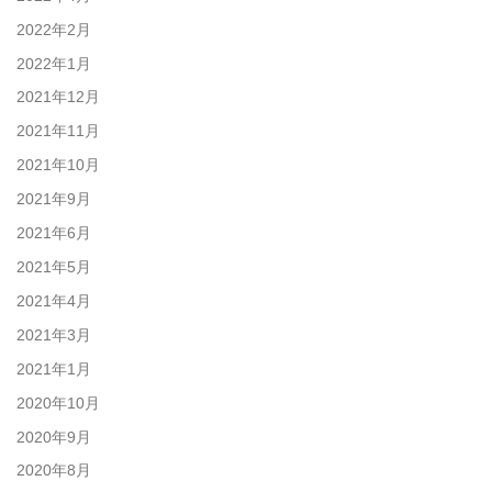
2022年2月
2022年1月
2021年12月
2021年11月
2021年10月
2021年9月
2021年6月
2021年5月
2021年4月
2021年3月
2021年1月
2020年10月
2020年9月
2020年8月