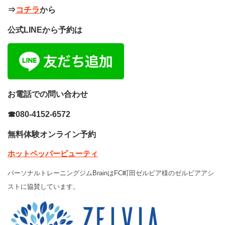
⇒
コチラ
から
公式LINEから予約は
お電話での問い合わせ
☎080-4152-6572
無料体験オンライン予約
ホットペッパービューティ
パーソナルトレーニングジムBrainはFC町田ゼルビア様のゼルビアアシ
ストに協賛しています。