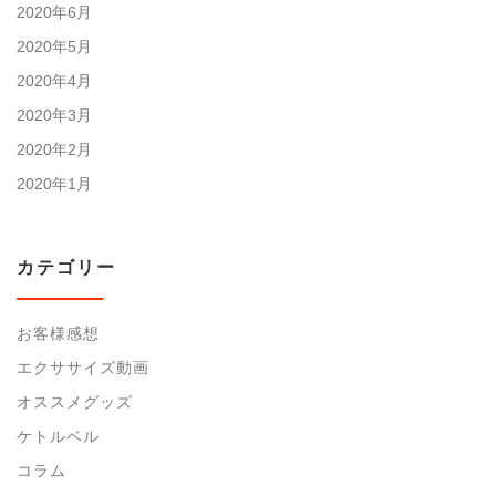
2020年6月
2020年5月
2020年4月
2020年3月
2020年2月
2020年1月
カテゴリー
お客様感想
エクササイズ動画
オススメグッズ
ケトルベル
コラム