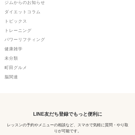
ジムからのお知らせ
ダイエットコラム
トピックス
トレーニング
パワーリフティング
健康雑学
未分類
町田グルメ
脳関連
LINE友だち登録でもっと便利に
レッスンの予約やメニューの相談など、スマホで気軽に質問・やり取
りが可能です。