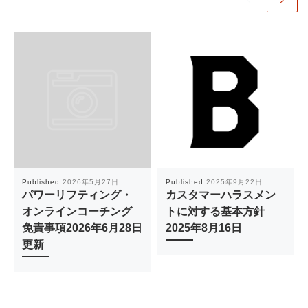
Published
2026年5月27日
Published
2025年9月22日
パワーリフティング・
カスタマーハラスメン
オンラインコーチング
トに対する基本方針
免責事項2026年6月28日
2025年8月16日
更新