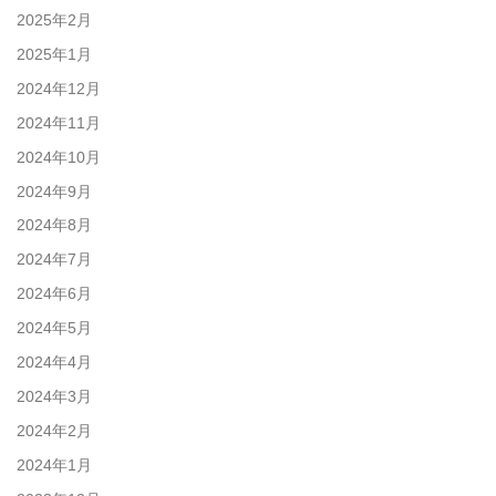
2025年2月
2025年1月
2024年12月
2024年11月
2024年10月
2024年9月
2024年8月
2024年7月
2024年6月
2024年5月
2024年4月
2024年3月
2024年2月
2024年1月