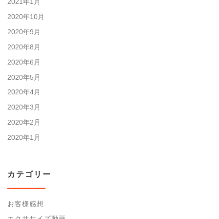
2021年1月
2020年10月
2020年9月
2020年8月
2020年6月
2020年5月
2020年4月
2020年3月
2020年2月
2020年1月
カテゴリー
お客様感想
エクササイズ動画