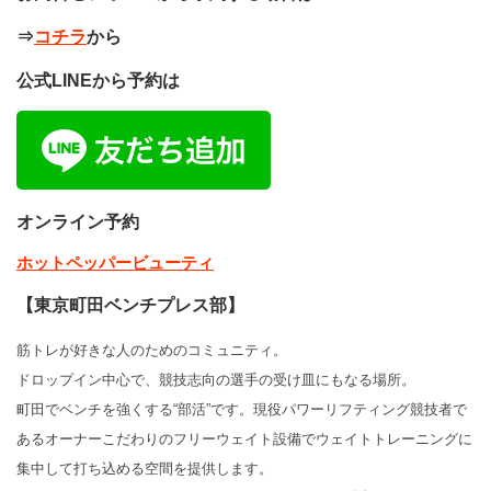
⇒
コチラ
から
公式LINEから予約は
オンライン予約
ホットペッパービューティ
【東京町田ベンチプレス部】
筋トレが好きな人のためのコミュニティ。
ドロップイン中心で、競技志向の選手の受け皿にもなる場所。
町田でベンチを強くする“部活”です。現役パワーリフティング競技者で
あるオーナーこだわりのフリーウェイト設備でウェイトトレーニングに
集中して打ち込める空間を提供します。