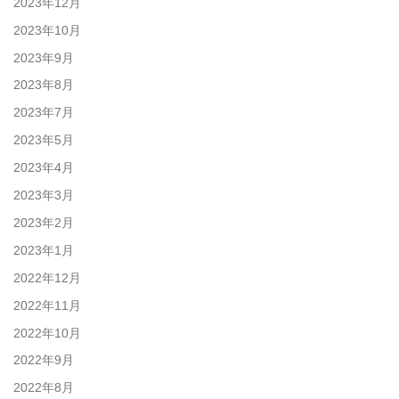
2023年12月
2023年10月
2023年9月
2023年8月
2023年7月
2023年5月
2023年4月
2023年3月
2023年2月
2023年1月
2022年12月
2022年11月
2022年10月
2022年9月
2022年8月