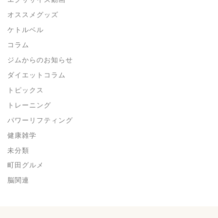
オススメグッズ
ケトルベル
コラム
ジムからのお知らせ
ダイエットコラム
トピックス
トレーニング
パワーリフティング
健康雑学
未分類
町田グルメ
脳関連