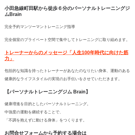
小田急線町田駅から徒歩６分のパーソナルトレーニングジ
ムBrain
完全予約マンツーマントレーニング指導
完全個室のプライベート空間で集中してトレーニングに取り組めます。
トレーナーからのメッセージ「人生100年時代に向けた筋
力」
包括的な知識を持ったトレーナーがあなたのなりたい身体、運動のある
健康的なライフスタイルの実現のお手伝いをさせていただきます。
【パーソナルトレーニングジム Brain】
健康増進を目的としたパーソナルトレーニング。
中強度の運動を継続することで、
「不調を抱えずに動ける身体」をつくります。
お問合せフォームから予約する場合は