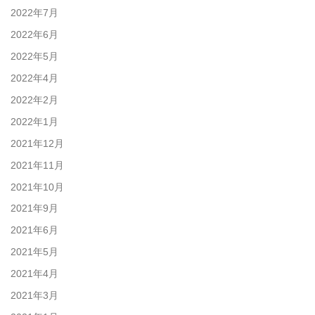
2022年7月
2022年6月
2022年5月
2022年4月
2022年2月
2022年1月
2021年12月
2021年11月
2021年10月
2021年9月
2021年6月
2021年5月
2021年4月
2021年3月