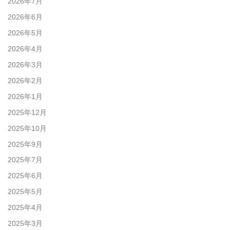
2026年7月
2026年6月
2026年5月
2026年4月
2026年3月
2026年2月
2026年1月
2025年12月
2025年10月
2025年9月
2025年7月
2025年6月
2025年5月
2025年4月
2025年3月