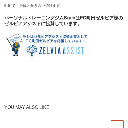
町田で、身体と向き合い続けます。
パーソナルトレーニングジムBrainはFC町田ゼルビア様の
ゼルビアアシストに協賛しています。
YOU MAY ALSO LIKE