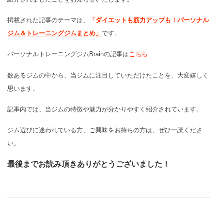
掲載された記事のテーマは、
「ダイエットも筋力アップも！パーソナル
ジム＆トレーニングジムまとめ」
です。
パーソナルトレーニングジムBrainの記事は
こちら
数あるジムの中から、当ジムに注目していただけたことを、大変嬉しく
思います。
記事内では、当ジムの特徴や魅力が分かりやすく紹介されています。
ジム選びに迷われている方、ご興味をお持ちの方は、ぜひ一読くださ
い。
最後までお読み頂きありがとうございました！