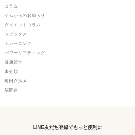
コラム
ジムからのお知らせ
ダイエットコラム
トピックス
トレーニング
パワーリフティング
健康雑学
未分類
町田グルメ
脳関連
LINE友だち登録でもっと便利に