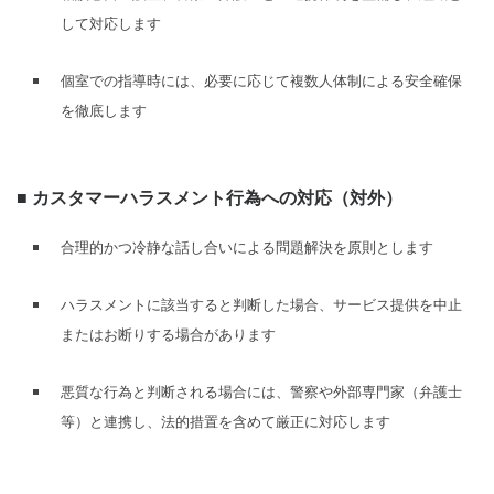
して対応します
個室での指導時には、必要に応じて複数人体制による安全確保
を徹底します
■ カスタマーハラスメント行為への対応（対外）
合理的かつ冷静な話し合いによる問題解決を原則とします
ハラスメントに該当すると判断した場合、サービス提供を中止
またはお断りする場合があります
悪質な行為と判断される場合には、警察や外部専門家（弁護士
等）と連携し、法的措置を含めて厳正に対応します