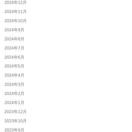
2024年12月
2024年11月
2024年10月
2024年9月
2024年8月
2024年7月
2024年6月
2024年5月
2024年4月
2024年3月
2024年2月
2024年1月
2023年12月
2023年10月
2023年9月