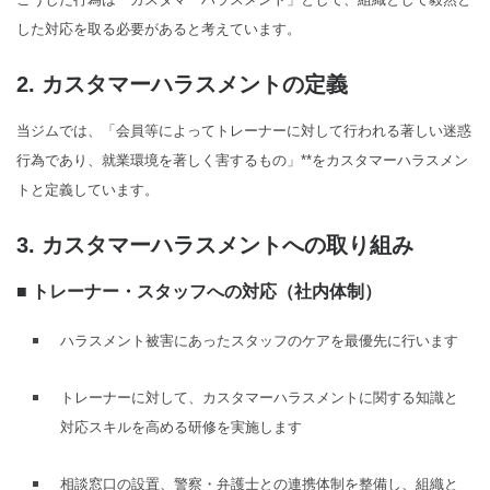
した対応を取る必要があると考えています。
2. カスタマーハラスメントの定義
当ジムでは、「会員等によってトレーナーに対して行われる著しい迷惑
行為であり、就業環境を著しく害するもの」**をカスタマーハラスメン
トと定義しています。
3. カスタマーハラスメントへの取り組み
■ トレーナー・スタッフへの対応（社内体制）
ハラスメント被害にあったスタッフのケアを最優先に行います
トレーナーに対して、カスタマーハラスメントに関する知識と
対応スキルを高める研修を実施します
相談窓口の設置、警察・弁護士との連携体制を整備し、組織と