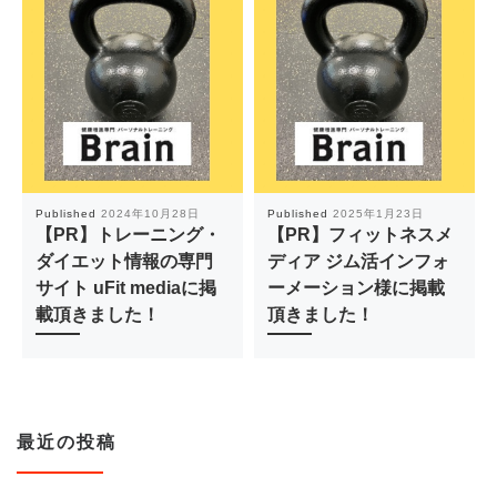
Published
2024年10月28日
Published
2025年1月23日
【PR】トレーニング・
【PR】フィットネスメ
ダイエット情報の専門
ディア ジム活インフォ
サイト uFit mediaに掲
ーメーション様に掲載
載頂きました！
頂きました！
最近の投稿