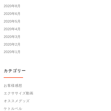
2020年8月
2020年6月
2020年5月
2020年4月
2020年3月
2020年2月
2020年1月
カテゴリー
お客様感想
エクササイズ動画
オススメグッズ
ケトルベル