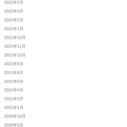
2022年5月
2022年4月
2022年2月
2022年1月
2021年12月
2021年11月
2021年10月
2021年9月
2021年6月
2021年5月
2021年4月
2021年3月
2021年1月
2020年10月
2020年9月