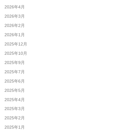
2026年4月
2026年3月
2026年2月
2026年1月
2025年12月
2025年10月
2025年9月
2025年7月
2025年6月
2025年5月
2025年4月
2025年3月
2025年2月
2025年1月