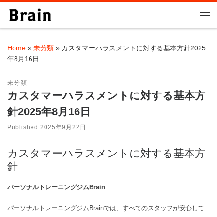
Skip to content
Me
Home
»
未分類
»
カスタマーハラスメントに対する基本方針2025
年8月16日
未分類
カスタマーハラスメントに対する基本方
針2025年8月16日
Published
2025年9月22日
カスタマーハラスメントに対する基本方
針
パーソナルトレーニングジムBrain
パーソナルトレーニングジムBrainでは、すべてのスタッフが安心して