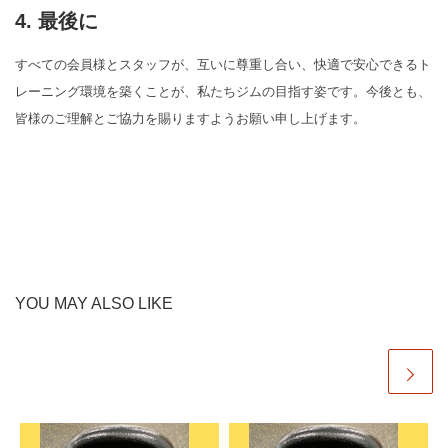
4. 最後に
すべての会員様とスタッフが、互いに尊重し合い、快適で安心できるト
レーニング環境を築くことが、私たちジムの目指す姿です。今後とも、
皆様のご理解とご協力を賜りますようお願い申し上げます。
YOU MAY ALSO LIKE