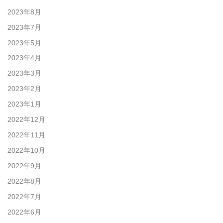
2023年8月
2023年7月
2023年5月
2023年4月
2023年3月
2023年2月
2023年1月
2022年12月
2022年11月
2022年10月
2022年9月
2022年8月
2022年7月
2022年6月