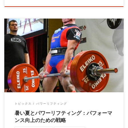
ウエートトレーニングコーチの大石です！ 今日は暑い夏におけ
るパワーリフティングトレーニングについてで […]
トピックス
パワーリフティング
暑い夏とパワーリフティング：パフォーマ
ンス向上のための戦略