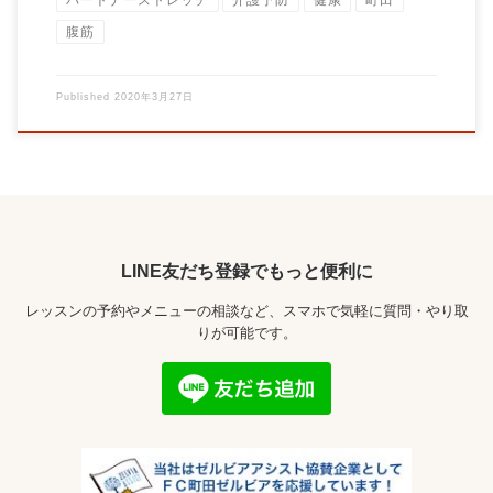
腹筋
Published
2020年3月27日
LINE友だち登録でもっと便利に
レッスンの予約やメニューの相談など、スマホで気軽に質問・やり取
りが可能です。