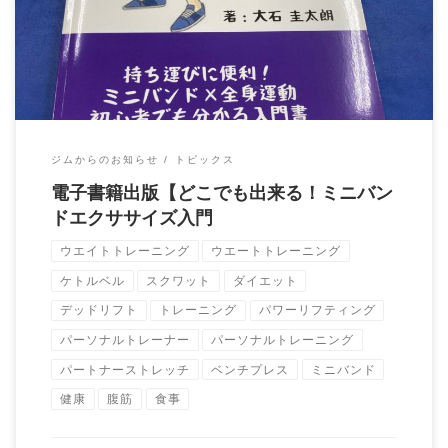
お伝えしたい事をまとめております。 Ama […]
ジムからのお知らせ
トピックス
電子書籍出版【どこでも出来る！ミニバン
ドエクササイズ入門
ウエイトトレーニング
ウエートトレーニング
ケトルベル
スクワット
ダイエット
デッドリフト
トレーニング
パワーリフティング
パーソナルトレーナー
パーソナルトレーニング
パートナーストレッチ
ベンチプレス
ミニバンド
健康
腹筋
食事