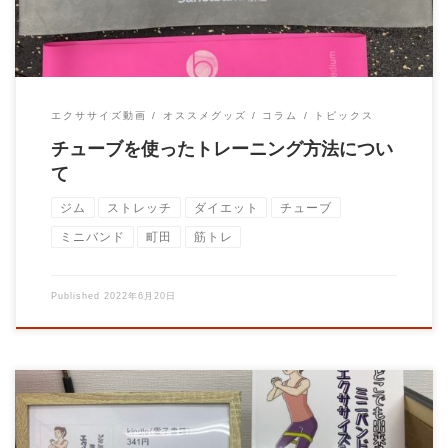
エクササイズ動画
オススメグッズ
コラム
トピックス
チューブを使ったトレーニング方法につい
て
ジム
ストレッチ
ダイエット
チューブ
ミニバンド
町田
筋トレ
Published
2022年6月20日