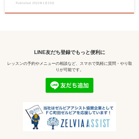
Published
2022年1月23日
LINE友だち登録でもっと便利に
レッスンの予約やメニューの相談など、スマホで気軽に質問・やり取
りが可能です。