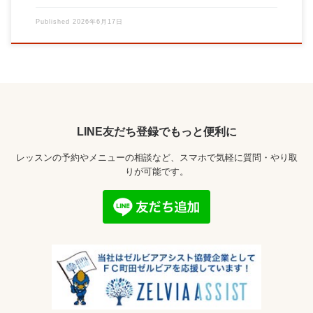
Published
2026年6月17日
LINE友だち登録でもっと便利に
レッスンの予約やメニューの相談など、スマホで気軽に質問・やり取
りが可能です。