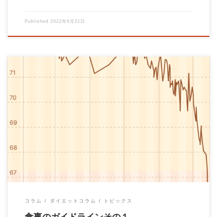
Published
2022年6月21日
パーソナルトレーナーの大石です。 今日は食事のガイドライン
です。 「これをしなくてはならない」 […]
コラム
ダイエットコラム
トピックス