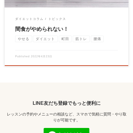
ダイエットコラム
トピックス
間食がやめられない！
やせる
ダイエット
町田
筋トレ
腰痛
Published
2022年4月23日
LINE友だち登録でもっと便利に
レッスンの予約やメニューの相談など、スマホで気軽に質問・やり取
りが可能です。