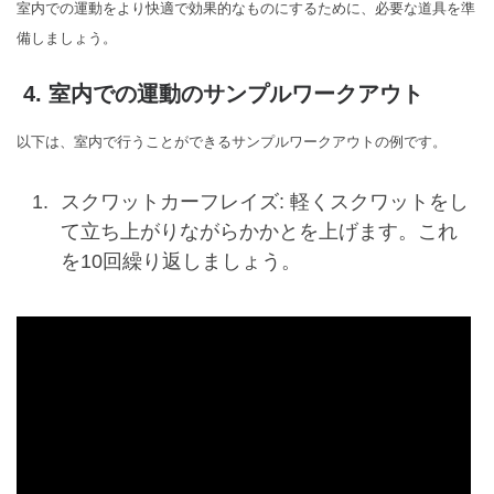
室内での運動をより快適で効果的なものにするために、必要な道具を準
備しましょう。
4. 室内での運動のサンプルワークアウト
以下は、室内で行うことができるサンプルワークアウトの例です。
スクワットカーフレイズ: 軽くスクワットをし
て立ち上がりながらかかとを上げます。これ
を10回繰り返しましょう。