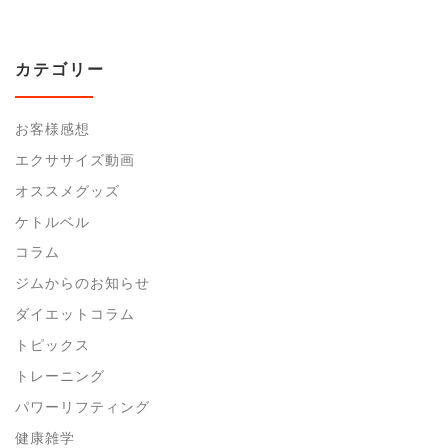
カテゴリー
お客様感想
エクササイズ動画
オススメグッズ
ケトルベル
コラム
ジムからのお知らせ
ダイエットコラム
トピックス
トレーニング
パワーリフティング
健康雑学