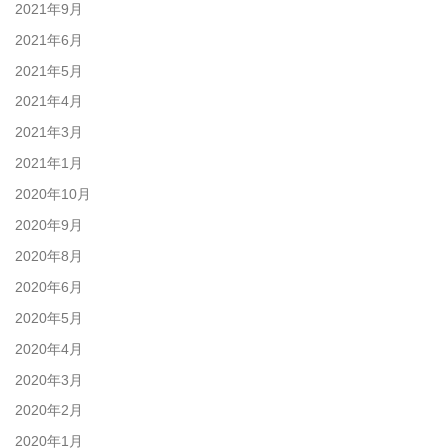
2021年9月
2021年6月
2021年5月
2021年4月
2021年3月
2021年1月
2020年10月
2020年9月
2020年8月
2020年6月
2020年5月
2020年4月
2020年3月
2020年2月
2020年1月