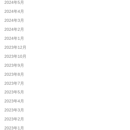
2024年5月
2024年4月
2024年3月
2024年2月
2024年1月
2023年12月
2023年10月
2023年9月
2023年8月
2023年7月
2023年5月
2023年4月
2023年3月
2023年2月
2023年1月