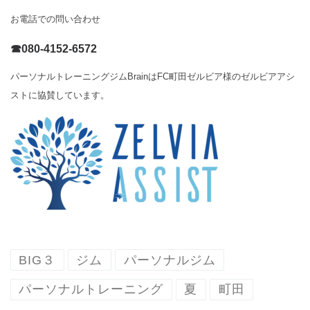
お電話での問い合わせ
☎080-4152-6572
パーソナルトレーニングジムBrainはFC町田ゼルビア様のゼルビアアシ
ストに協賛しています。
BIG３
ジム
パーソナルジム
パーソナルトレーニング
夏
町田