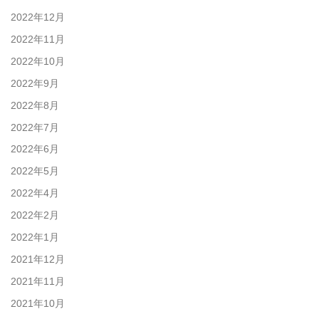
2022年12月
2022年11月
2022年10月
2022年9月
2022年8月
2022年7月
2022年6月
2022年5月
2022年4月
2022年2月
2022年1月
2021年12月
2021年11月
2021年10月