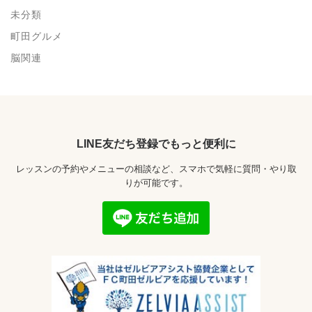
未分類
町田グルメ
脳関連
LINE友だち登録でもっと便利に
レッスンの予約やメニューの相談など、スマホで気軽に質問・やり取
りが可能です。