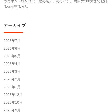
つまずき・物忘れは「脳の衰え」のサイン。両親の100才まで動け
る体を守る方法
アーカイブ
2026年7月
2026年6月
2026年5月
2026年4月
2026年3月
2026年2月
2026年1月
2025年12月
2025年10月
2025年9月