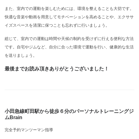
また、室内での運動を楽しむためには、環境を整えることも大切です。
快適な音楽や動画を用意してモチベーションを高めることや、エクササ
イズスペースを清潔に保つことも忘れずに行いましょう。
総じて、室内での運動は時間や天候の制約を受けずに行える便利な方法
です。自宅やジムなど、自分に合った環境で運動を行い、健康的な生活
を送りましょう。
最後までお読み頂きありがとうございました！
小田急線町田駅から徒歩６分のパーソナルトレーニングジ
ムBrain
完全予約マンツーマン指導