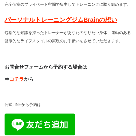
完全個室のプライベート空間で集中してトレーニングに取り組めます。
パーソナルトレーニングジムBrainの想い
包括的な知識を持ったトレーナーがあなたのなりたい身体、運動のある
健康的なライフスタイルの実現のお手伝いをさせていただきます。
お問合せフォームから予約する場合は
⇒
コチラ
から
公式LINEから予約は