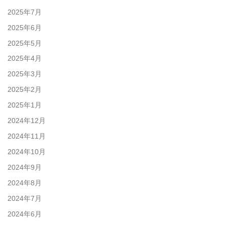
2025年7月
2025年6月
2025年5月
2025年4月
2025年3月
2025年2月
2025年1月
2024年12月
2024年11月
2024年10月
2024年9月
2024年8月
2024年7月
2024年6月