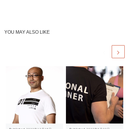
YOU MAY ALSO LIKE