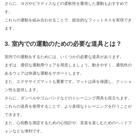
さらに、ヨガやピラティスなどの柔軟性を重視した運動もおすすめで
す。
これらの運動を組み合わせることで、総合的なフィットネスを実現でき
ます。
3. 室内での運動のための必要な道具とは？
室内での運動をするためには、いくつかの必要な道具があります。
まずは、適切な運動用ウェアを用意しましょう。動きやすく、通気性の
あるウェアは快適な運動をサポートします。
また、エクササイズマットも重要です。マットは床を保護し、クッショ
ン性を提供します。
さらに、ダンベルやゴムバンドなどのトレーニング用具も役立ちます。
これらの道具を使用することで、より多様なトレーニングを行うことが
できます。
また、心拍数を測定するための心拍計や、音楽を楽しむためのヘッドフ
ォンなども便利です。