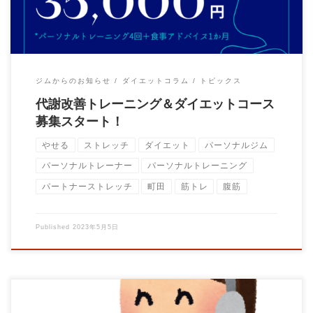
ジムからのお知らせ
ダイエットコラム
トピックス
代謝改善トレーニング＆ダイエットコース
募集スタート！
やせる
ストレッチ
ダイエット
パーソナルジム
パーソナルトレーナー
パーソナルトレーニング
パートナーストレッチ
町田
筋トレ
腹筋
Published
2023年5月5日