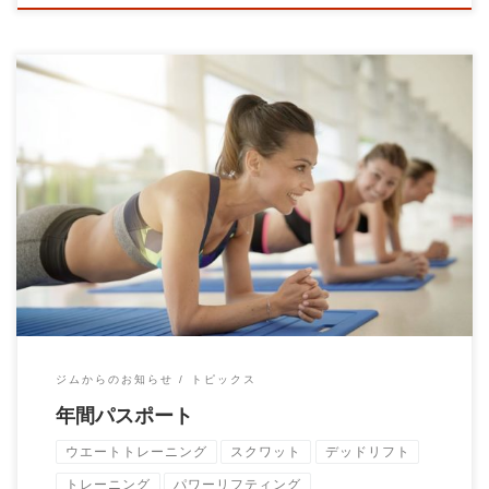
パーソナルトレーニング年間パスポートのご案内です。 【内
容】 パーソナルトレーニング5 […]
ジムからのお知らせ
トピックス
年間パスポート
ウエートトレーニング
スクワット
デッドリフト
トレーニング
パワーリフティング