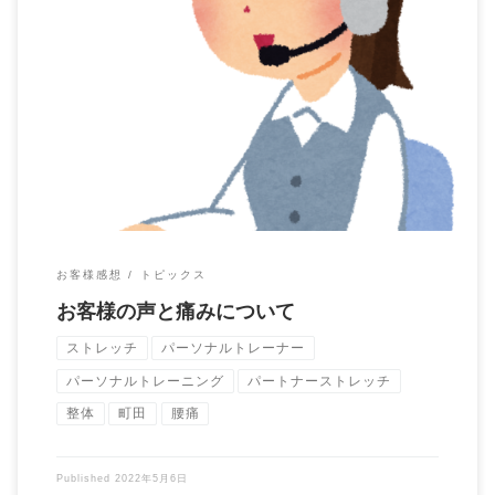
お客様の声です。 トレーニング以外の日常動作で痛めたりおか
しくなったところでも トレーニングの時に適 […]
お客様感想
トピックス
お客様の声と痛みについて
ストレッチ
パーソナルトレーナー
パーソナルトレーニング
パートナーストレッチ
整体
町田
腰痛
Published
2022年5月6日