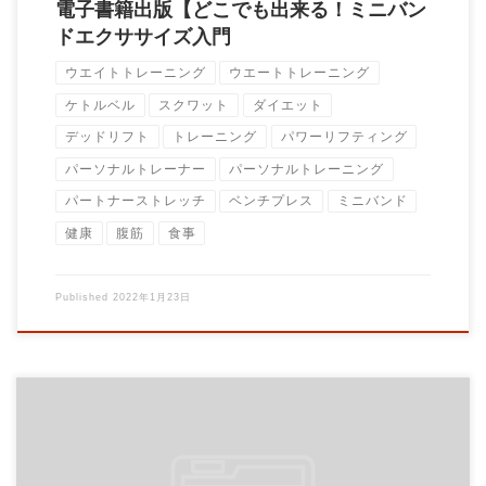
電子書籍出版【どこでも出来る！ミニバン
ドエクササイズ入門
ウエイトトレーニング
ウエートトレーニング
ケトルベル
スクワット
ダイエット
デッドリフト
トレーニング
パワーリフティング
パーソナルトレーナー
パーソナルトレーニング
パートナーストレッチ
ベンチプレス
ミニバンド
健康
腹筋
食事
Published
2022年1月23日