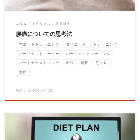
コラム
トピックス
健康雑学
腰痛についての思考法
ウエートトレーニング
ダイエット
トレーニング
パーソナルトレーナー
パーソナルトレーニング
パートナーストレッチ
出張
町田
筋トレ
腰痛
Published
2022年5月2日