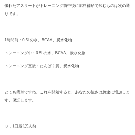
優れたアスリートがトレーニング前中後に燃料補給で飲むものは次の通
りです。
1時間前：0.5Lの水、BCAA、炭水化物
トレーニング中：0.5Lの水、BCAA、炭水化物
トレーニング直後：たんぱく質、炭水化物
とても簡単ですね。これを開始すると、あなたの強さは急速に増加しま
す。保証します。
３．1日最低5人前