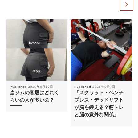
Published
2020年6月19日
Published
2025年9月7日
当ジムの客層はどれく
「スクワット・ベンチ
らいの人が多いの？
プレス・デッドリフト
が脳を鍛える？筋トレ
と脳の意外な関係」