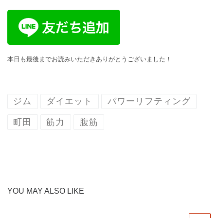
本日も最後までお読みいただきありがとうございました！
ジム
ダイエット
パワーリフティング
町田
筋力
腹筋
YOU MAY ALSO LIKE