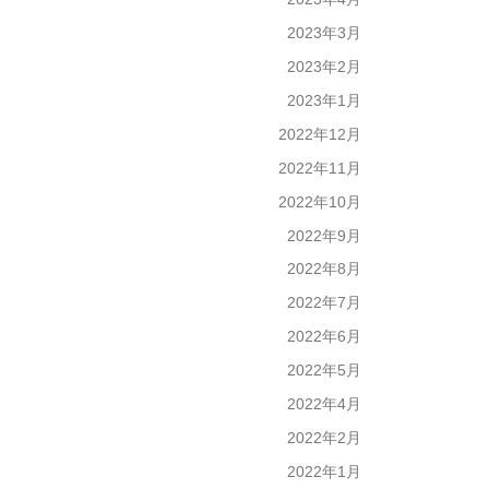
2023年3月
2023年2月
2023年1月
2022年12月
2022年11月
2022年10月
2022年9月
2022年8月
2022年7月
2022年6月
2022年5月
2022年4月
2022年2月
2022年1月