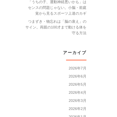
「うちの子、運動神経悪いかも」は
センスの問題じゃない。小脳・前庭
覚から見るスポーツ上達のカギ
つまずき・物忘れは「脳の衰え」の
サイン。両親の100才まで動ける体を
守る方法
アーカイブ
2026年7月
2026年6月
2026年5月
2026年4月
2026年3月
2026年2月
2026年1月