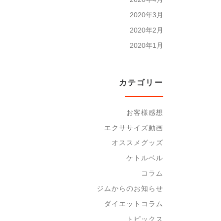
2020年3月
2020年2月
2020年1月
カテゴリー
お客様感想
エクササイズ動画
オススメグッズ
ケトルベル
コラム
ジムからのお知らせ
ダイエットコラム
トピックス