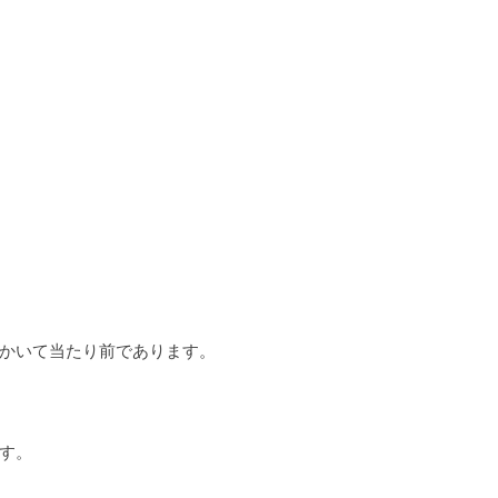
かいて当たり前であります。
す。