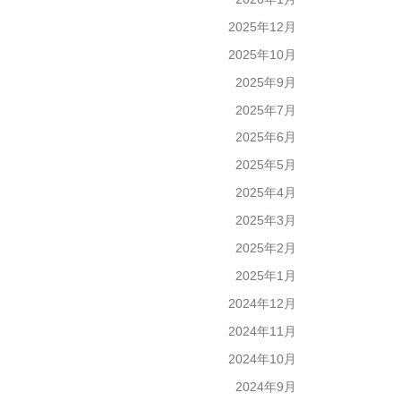
2025年12月
2025年10月
2025年9月
2025年7月
2025年6月
2025年5月
2025年4月
2025年3月
2025年2月
2025年1月
2024年12月
2024年11月
2024年10月
2024年9月