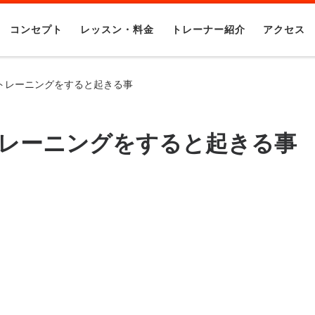
コンセプト
レッスン・料金
トレーナー紹介
アクセス
トレーニングをすると起きる事
レーニングをすると起きる事