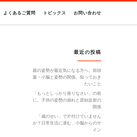
よくあるご質問
トピックス
お問い合わせ
最近の投稿
親の姿勢が最近気になる方へ。前頭
葉・小脳と姿勢の関係、知っておき
たいこと
「もっとしっかり座りなさい」の前
に。子供の姿勢の崩れと原始反射の
関係
「歳のせい」で片付けていません
か？日常生活に潜む、小脳からのサ
イン