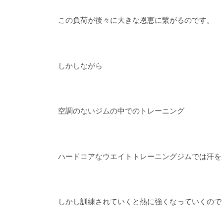
この負荷が後々に大きな恩恵に繋がるのです。
しかしながら
空調のないジムの中でのトレーニング
ハードコアなウエイトトレーニングジムでは汗を
しかし訓練されていくと熱に強くなっていくので