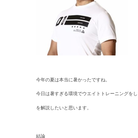
今年の夏は本当に暑かったですね。
今日は暑すぎる環境でウエイトトレーニングをし
を解説したいと思います。
結論