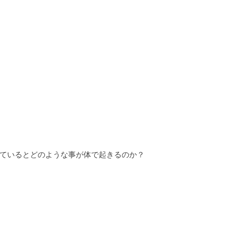
ているとどのような事が体で起きるのか？