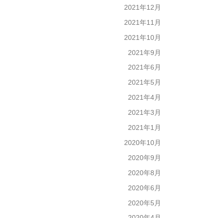
2021年12月
2021年11月
2021年10月
2021年9月
2021年6月
2021年5月
2021年4月
2021年3月
2021年1月
2020年10月
2020年9月
2020年8月
2020年6月
2020年5月
2020年4月