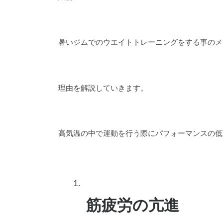
暑いジムでのウエイトトレーニングをする事のメ
理由を解説していきます。
高気温の中で運動を行う際にパフォーマンスの低
筋疲労の亢進