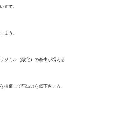
います。
しまう。
ラジカル（酸化）の産生が増える
を損傷して筋出力を低下させる。