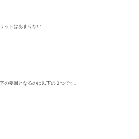
リットはあまりない
下の要因となるのは以下の３つです。