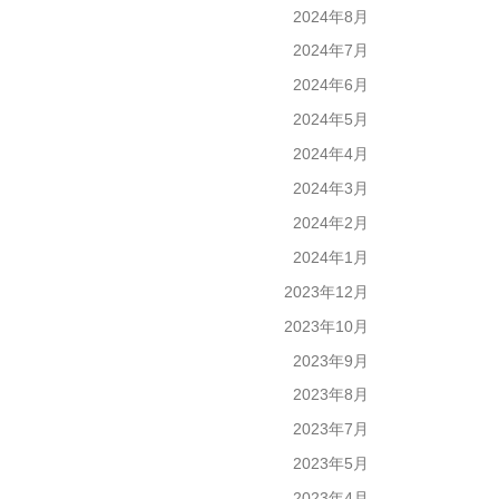
2024年8月
2024年7月
2024年6月
2024年5月
2024年4月
2024年3月
2024年2月
2024年1月
2023年12月
2023年10月
2023年9月
2023年8月
2023年7月
2023年5月
2023年4月