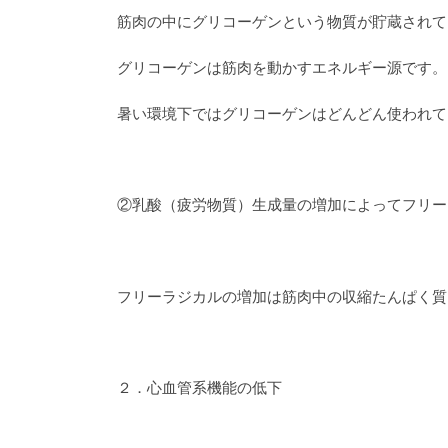
筋肉の中にグリコーゲンという物質が貯蔵されて
グリコーゲンは筋肉を動かすエネルギー源です。
暑い環境下ではグリコーゲンはどんどん使われて
②乳酸（疲労物質）生成量の増加によってフリー
フリーラジカルの増加は筋肉中の収縮たんぱく質
２．心血管系機能の低下