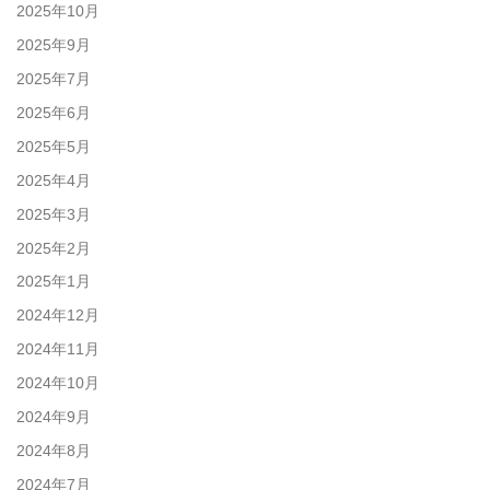
2025年10月
2025年9月
2025年7月
2025年6月
2025年5月
2025年4月
2025年3月
2025年2月
2025年1月
2024年12月
2024年11月
2024年10月
2024年9月
2024年8月
2024年7月