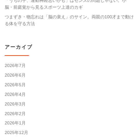
「うちの子、運動神経悪いかも」はセンスの問題じゃない。小
脳・前庭覚から見るスポーツ上達のカギ
つまずき・物忘れは「脳の衰え」のサイン。両親の100才まで動け
る体を守る方法
アーカイブ
2026年7月
2026年6月
2026年5月
2026年4月
2026年3月
2026年2月
2026年1月
2025年12月