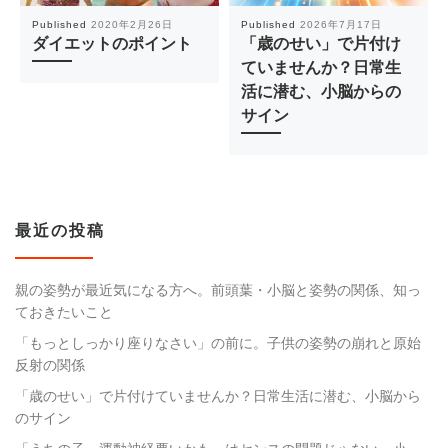
Published
2020年2月26日
Published
2026年7月17日
ダイエットのポイント
「歳のせい」で片付け
ていませんか？日常生
活に潜む、小脳からの
サイン
最近の投稿
親の姿勢が最近気になる方へ。前頭葉・小脳と姿勢の関係、知っ
ておきたいこと
「もっとしっかり座りなさい」の前に。子供の姿勢の崩れと原始
反射の関係
「歳のせい」で片付けていませんか？日常生活に潜む、小脳から
のサイン