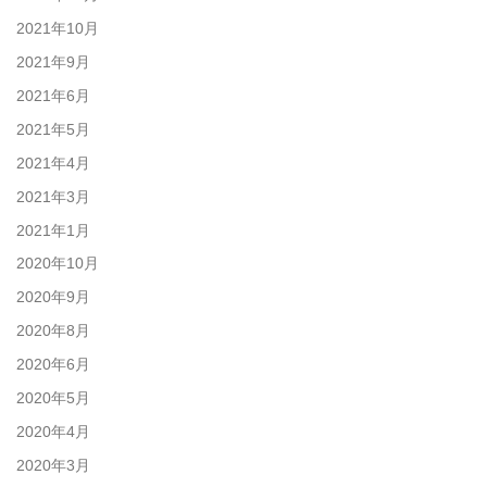
2021年10月
2021年9月
2021年6月
2021年5月
2021年4月
2021年3月
2021年1月
2020年10月
2020年9月
2020年8月
2020年6月
2020年5月
2020年4月
2020年3月