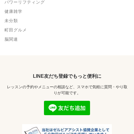
パワーリフティング
健康雑学
未分類
町田グルメ
脳関連
LINE友だち登録でもっと便利に
レッスンの予約やメニューの相談など、スマホで気軽に質問・やり取
りが可能です。