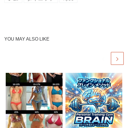
YOU MAY ALSO LIKE