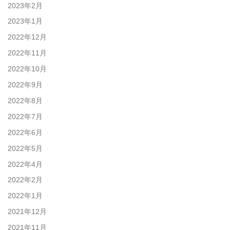
2023年2月
2023年1月
2022年12月
2022年11月
2022年10月
2022年9月
2022年8月
2022年7月
2022年6月
2022年5月
2022年4月
2022年2月
2022年1月
2021年12月
2021年11月