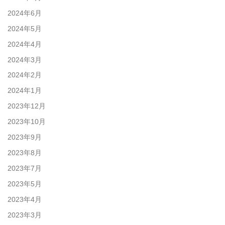
2024年6月
2024年5月
2024年4月
2024年3月
2024年2月
2024年1月
2023年12月
2023年10月
2023年9月
2023年8月
2023年7月
2023年5月
2023年4月
2023年3月