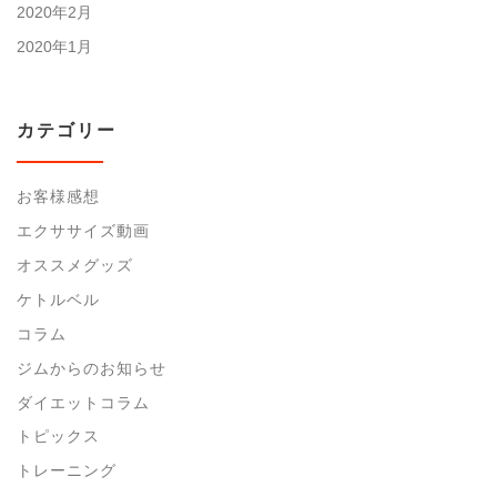
2020年2月
2020年1月
カテゴリー
お客様感想
エクササイズ動画
オススメグッズ
ケトルベル
コラム
ジムからのお知らせ
ダイエットコラム
トピックス
トレーニング