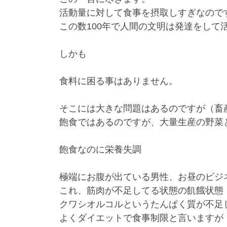
活動量に対して食事を摂取しすぎなので
この数100年で人間の文明は発達をして
しかも
食料に困る事はありません。
そこには大きな問題はあるのですが（畜
飽食ではあるのですが、大量生産の野菜
飽食なのに栄養失調
極端にお腹が出ている男性、お昼のビジ
これ、筋肉が不足してる状態の飢餓状態
クワシオルコルというたんぱく質が不足
よくダイエットで食事制限と言いますが