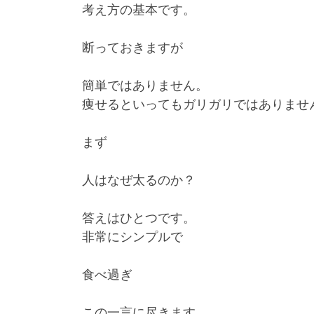
考え方の基本です。
断っておきますが
簡単ではありません。
痩せるといってもガリガリではありませ
まず
人はなぜ太るのか？
答えはひとつです。
非常にシンプルで
食べ過ぎ
この一言に尽きます。