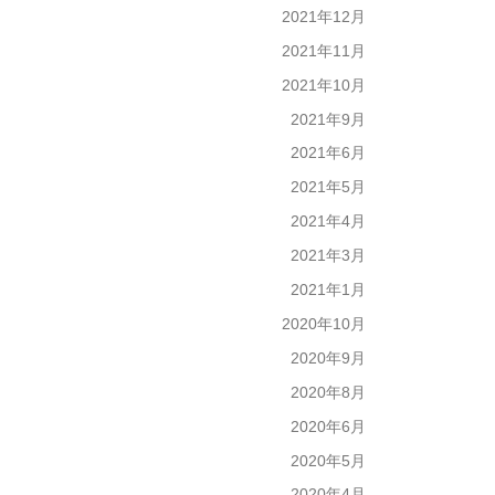
2021年12月
2021年11月
2021年10月
2021年9月
2021年6月
2021年5月
2021年4月
2021年3月
2021年1月
2020年10月
2020年9月
2020年8月
2020年6月
2020年5月
2020年4月