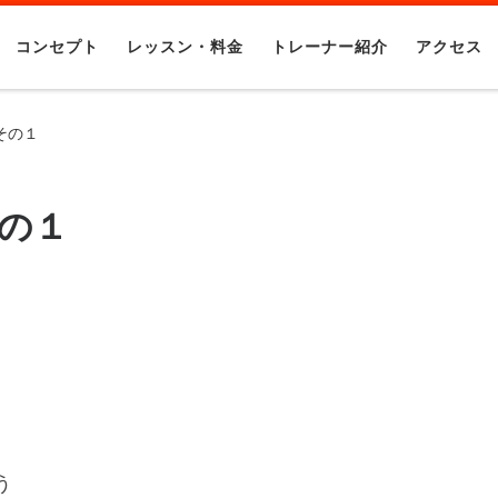
コンセプト
レッスン・料金
トレーナー紹介
アクセス
その１
の１
う