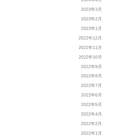
2023年3月
2023年2月
2023年1月
2022年12月
2022年11月
2022年10月
2022年9月
2022年8月
2022年7月
2022年6月
2022年5月
2022年4月
2022年2月
2022年1月