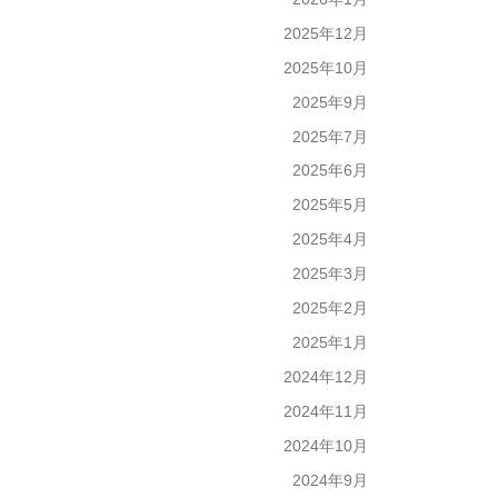
2025年12月
2025年10月
2025年9月
2025年7月
2025年6月
2025年5月
2025年4月
2025年3月
2025年2月
2025年1月
2024年12月
2024年11月
2024年10月
2024年9月