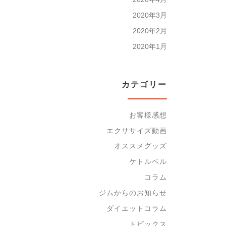
2020年3月
2020年2月
2020年1月
カテゴリー
お客様感想
エクササイズ動画
オススメグッズ
ケトルベル
コラム
ジムからのお知らせ
ダイエットコラム
トピックス