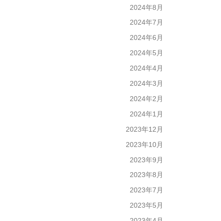
2024年8月
2024年7月
2024年6月
2024年5月
2024年4月
2024年3月
2024年2月
2024年1月
2023年12月
2023年10月
2023年9月
2023年8月
2023年7月
2023年5月
2023年4月