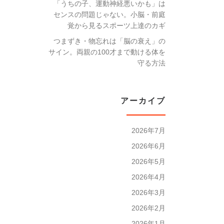
「うちの子、運動神経悪いかも」は
センスの問題じゃない。小脳・前庭
覚から見るスポーツ上達のカギ
つまずき・物忘れは「脳の衰え」の
サイン。両親の100才まで動ける体を
守る方法
アーカイブ
2026年7月
2026年6月
2026年5月
2026年4月
2026年3月
2026年2月
2026年1月