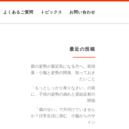
よくあるご質問
トピックス
お問い合わせ
最近の投稿
親の姿勢が最近気になる方へ。前頭
葉・小脳と姿勢の関係、知っておき
たいこと
「もっとしっかり座りなさい」の前
に。子供の姿勢の崩れと原始反射の
関係
「歳のせい」で片付けていません
か？日常生活に潜む、小脳からのサ
イン