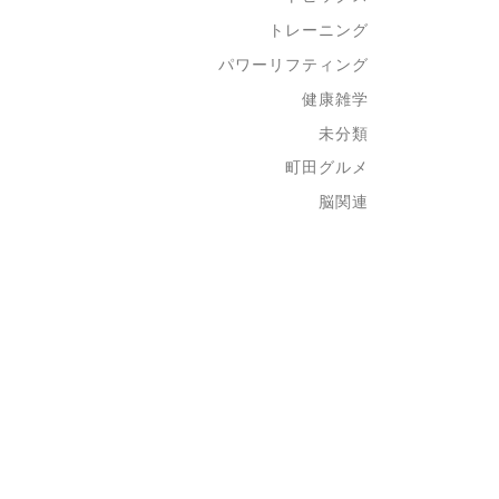
トレーニング
パワーリフティング
健康雑学
未分類
町田グルメ
脳関連