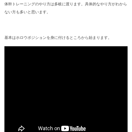
体幹トレーニングのやり方は多岐に渡ります。具体的なやり方がわから
ない方も多いと思います。
基本はホロウポジションを身に付けるところから始まります。