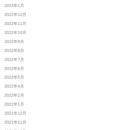
2023年1月
2022年12月
2022年11月
2022年10月
2022年9月
2022年8月
2022年7月
2022年6月
2022年5月
2022年4月
2022年2月
2022年1月
2021年12月
2021年11月