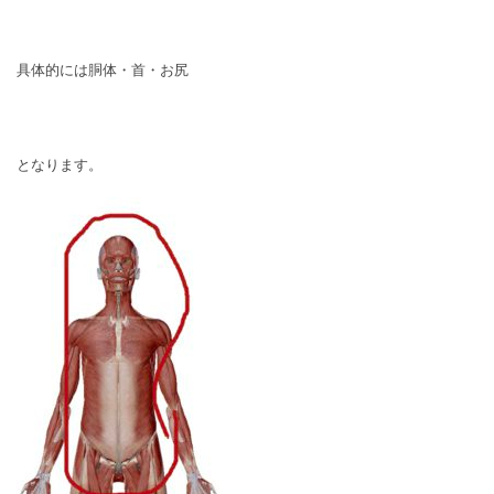
具体的には胴体・首・お尻
となります。