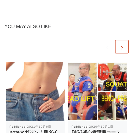
YOU MAY ALSO LIKE
Published
2021年10月6日
Published
2020年10月1日
noteマガジン「新ダイ
BIG3初心者講習コース