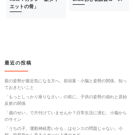
エットの骨」
最近の投稿
親の姿勢が最近気になる方へ。前頭葉・小脳と姿勢の関係、知っ
ておきたいこと
「もっとしっかり座りなさい」の前に。子供の姿勢の崩れと原始
反射の関係
「歳のせい」で片付けていませんか？日常生活に潜む、小脳から
のサイン
「うちの子、運動神経悪いかも」はセンスの問題じゃない。小