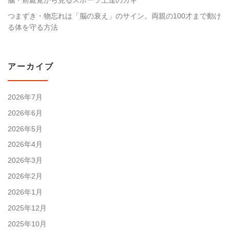
脳・前庭覚から見るスポーツ上達のカギ
つまずき・物忘れは「脳の衰え」のサイン。両親の100才まで動け
る体を守る方法
アーカイブ
2026年7月
2026年6月
2026年5月
2026年4月
2026年3月
2026年2月
2026年1月
2025年12月
2025年10月