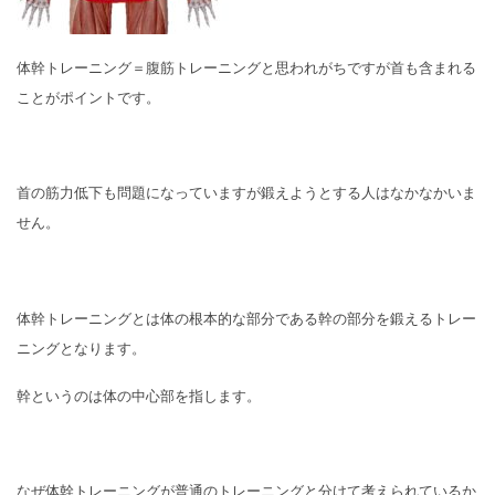
体幹トレーニング＝腹筋トレーニングと思われがちですが首も含まれる
ことがポイントです。
首の筋力低下も問題になっていますが鍛えようとする人はなかなかいま
せん。
体幹トレーニングとは体の根本的な部分である幹の部分を鍛えるトレー
ニングとなります。
幹というのは体の中心部を指します。
なぜ体幹トレーニングが普通のトレーニングと分けて考えられているか