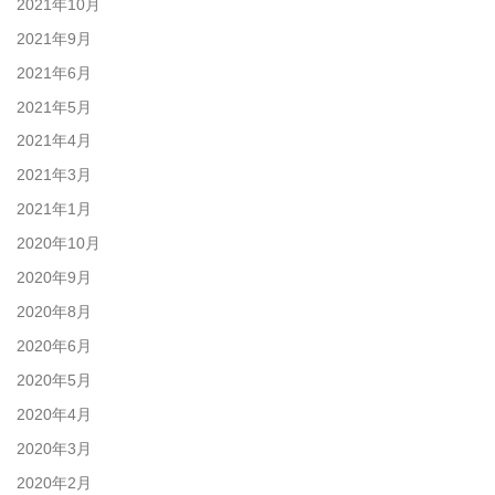
2021年10月
2021年9月
2021年6月
2021年5月
2021年4月
2021年3月
2021年1月
2020年10月
2020年9月
2020年8月
2020年6月
2020年5月
2020年4月
2020年3月
2020年2月