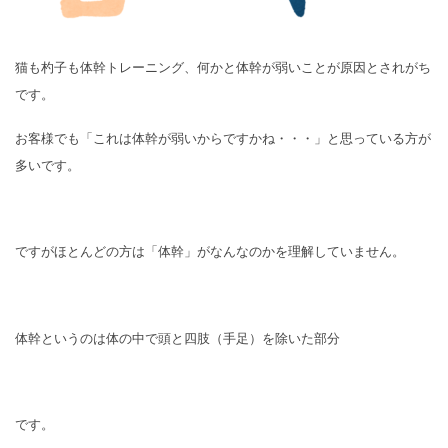
猫も杓子も体幹トレーニング、何かと体幹が弱いことが原因とされがち
です。
お客様でも「これは体幹が弱いからですかね・・・」と思っている方が
多いです。
ですがほとんどの方は「体幹」がなんなのかを理解していません。
体幹というのは体の中で頭と四肢（手足）を除いた部分
です。