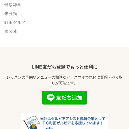
健康雑学
未分類
町田グルメ
脳関連
LINE友だち登録でもっと便利に
レッスンの予約やメニューの相談など、スマホで気軽に質問・やり取
りが可能です。