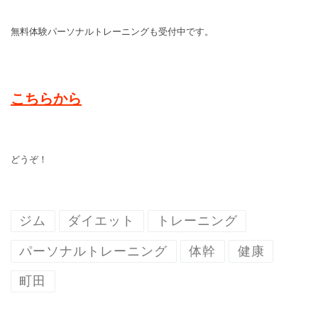
無料体験パーソナルトレーニングも受付中です。
こちらから
どうぞ！
ジム
ダイエット
トレーニング
パーソナルトレーニング
体幹
健康
町田