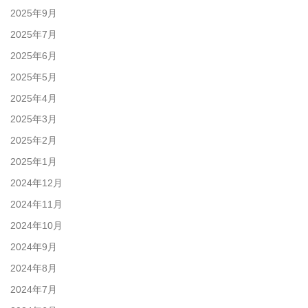
2025年9月
2025年7月
2025年6月
2025年5月
2025年4月
2025年3月
2025年2月
2025年1月
2024年12月
2024年11月
2024年10月
2024年9月
2024年8月
2024年7月