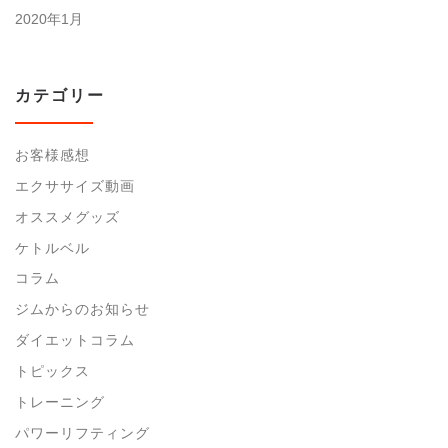
2020年1月
カテゴリー
お客様感想
エクササイズ動画
オススメグッズ
ケトルベル
コラム
ジムからのお知らせ
ダイエットコラム
トピックス
トレーニング
パワーリフティング