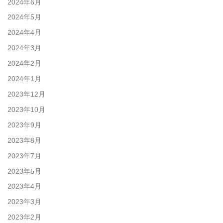
2024年6月
2024年5月
2024年4月
2024年3月
2024年2月
2024年1月
2023年12月
2023年10月
2023年9月
2023年8月
2023年7月
2023年5月
2023年4月
2023年3月
2023年2月