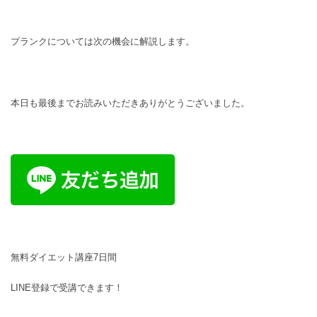
プランクについては次の機会に解説します。
本日も最後までお読みいただきありがとうございました。
無料ダイエット講座7日間
LINE登録で受講できます！