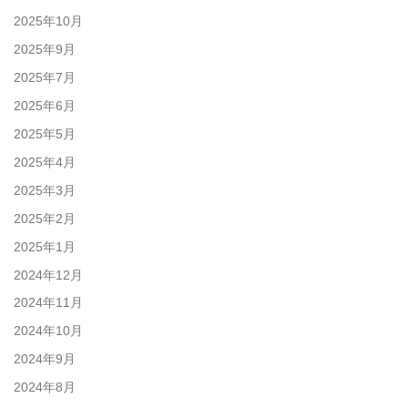
2025年10月
2025年9月
2025年7月
2025年6月
2025年5月
2025年4月
2025年3月
2025年2月
2025年1月
2024年12月
2024年11月
2024年10月
2024年9月
2024年8月