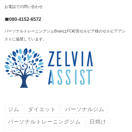
お電話での問い合わせ
☎080-4152-6572
パーソナルトレーニングジムBrainはFC町田ゼルビア様のゼルビアアシ
ストに協賛しています。
ジム
ダイエット
パーソナルジム
パーソナルトレーニングジム
日焼け