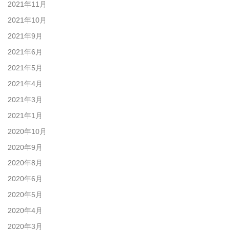
2021年11月
2021年10月
2021年9月
2021年6月
2021年5月
2021年4月
2021年3月
2021年1月
2020年10月
2020年9月
2020年8月
2020年6月
2020年5月
2020年4月
2020年3月