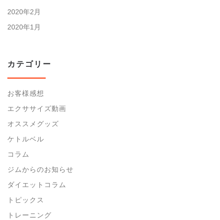
2020年2月
2020年1月
カテゴリー
お客様感想
エクササイズ動画
オススメグッズ
ケトルベル
コラム
ジムからのお知らせ
ダイエットコラム
トピックス
トレーニング