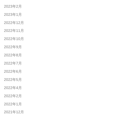
2023年2月
2023年1月
2022年12月
2022年11月
2022年10月
2022年9月
2022年8月
2022年7月
2022年6月
2022年5月
2022年4月
2022年2月
2022年1月
2021年12月