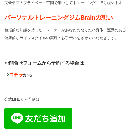
完全個室のプライベート空間で集中してトレーニングに取り組めます。
パーソナルトレーニングジムBrainの想い
包括的な知識を持ったトレーナーがあなたのなりたい身体、運動のある
健康的なライフスタイルの実現のお手伝いをさせていただきます。
お問合せフォームから予約する場合は
⇒
コチラ
から
公式LINEから予約は