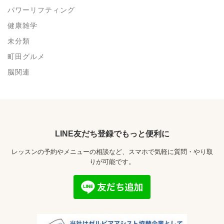
パワーリフティング
健康雑学
未分類
町田グルメ
脳関連
LINE友だち登録でもっと便利に
レッスンの予約やメニューの相談など、スマホで気軽に質問・やり取
りが可能です。