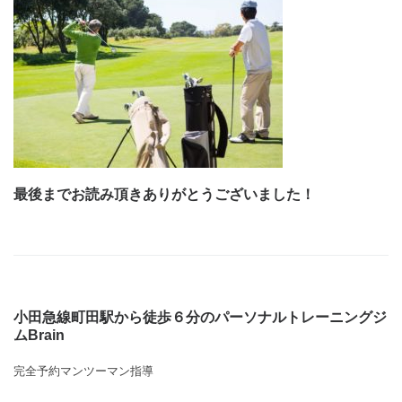
最後までお読み頂きありがとうございました！
小田急線町田駅から徒歩６分のパーソナルトレーニングジ
ムBrain
完全予約マンツーマン指導