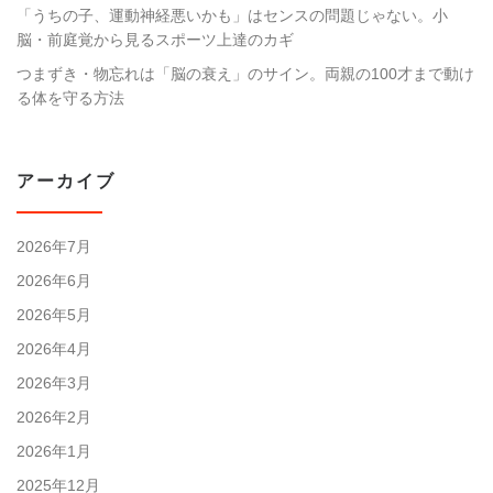
「うちの子、運動神経悪いかも」はセンスの問題じゃない。小
脳・前庭覚から見るスポーツ上達のカギ
つまずき・物忘れは「脳の衰え」のサイン。両親の100才まで動け
る体を守る方法
アーカイブ
2026年7月
2026年6月
2026年5月
2026年4月
2026年3月
2026年2月
2026年1月
2025年12月