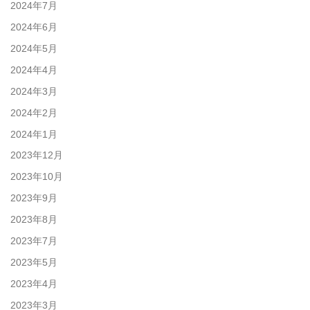
2024年7月
2024年6月
2024年5月
2024年4月
2024年3月
2024年2月
2024年1月
2023年12月
2023年10月
2023年9月
2023年8月
2023年7月
2023年5月
2023年4月
2023年3月