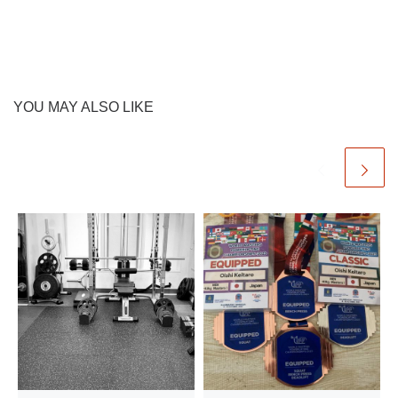
YOU MAY ALSO LIKE