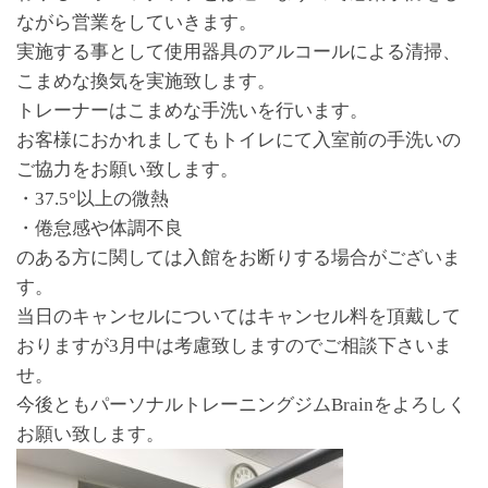
ながら営業をしていきます。
実施する事として使用器具のアルコールによる清掃、
こまめな換気を実施致します。
トレーナーはこまめな手洗いを行います。
お客様におかれましてもトイレにて入室前の手洗いの
ご協力をお願い致します。
・37.5°以上の微熱
・倦怠感や体調不良
のある方に関しては入館をお断りする場合がございま
す。
当日のキャンセルについてはキャンセル料を頂戴して
おりますが3月中は考慮致しますのでご相談下さいま
せ。
今後ともパーソナルトレーニングジムBrainをよろしく
お願い致します。