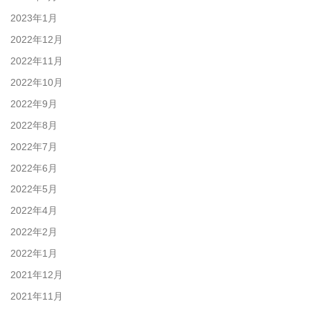
2023年1月
2022年12月
2022年11月
2022年10月
2022年9月
2022年8月
2022年7月
2022年6月
2022年5月
2022年4月
2022年2月
2022年1月
2021年12月
2021年11月