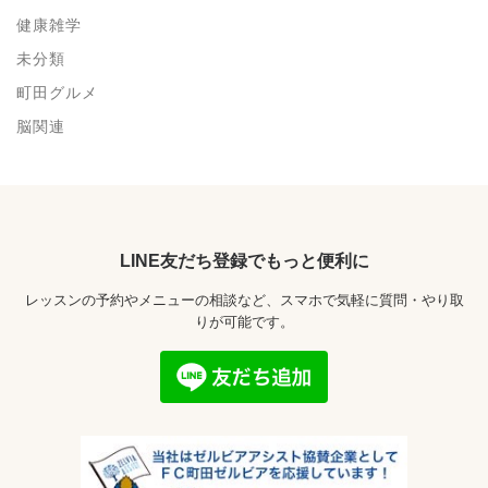
健康雑学
未分類
町田グルメ
脳関連
LINE友だち登録でもっと便利に
レッスンの予約やメニューの相談など、スマホで気軽に質問・やり取
りが可能です。