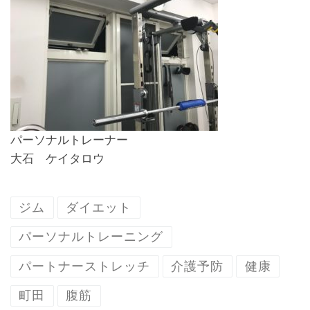
パーソナルトレーナー
大石 ケイタロウ
ジム
ダイエット
パーソナルトレーニング
パートナーストレッチ
介護予防
健康
町田
腹筋