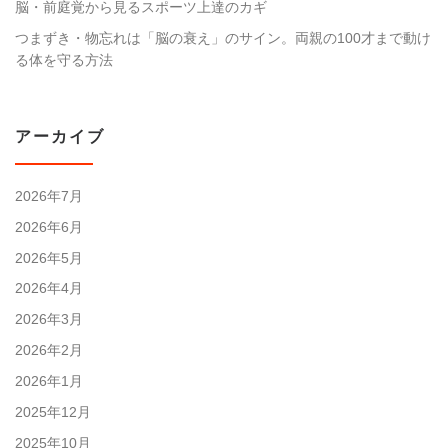
脳・前庭覚から見るスポーツ上達のカギ
つまずき・物忘れは「脳の衰え」のサイン。両親の100才まで動け
る体を守る方法
アーカイブ
2026年7月
2026年6月
2026年5月
2026年4月
2026年3月
2026年2月
2026年1月
2025年12月
2025年10月