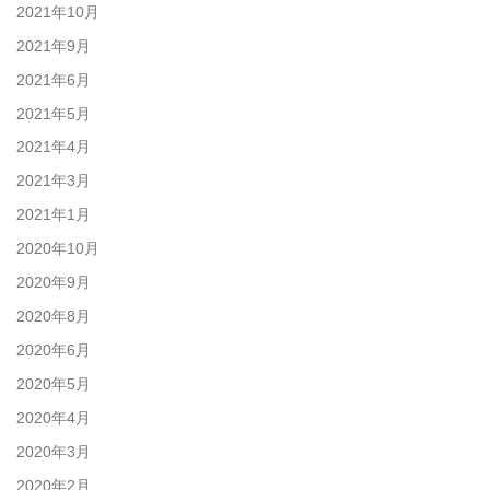
2021年10月
2021年9月
2021年6月
2021年5月
2021年4月
2021年3月
2021年1月
2020年10月
2020年9月
2020年8月
2020年6月
2020年5月
2020年4月
2020年3月
2020年2月