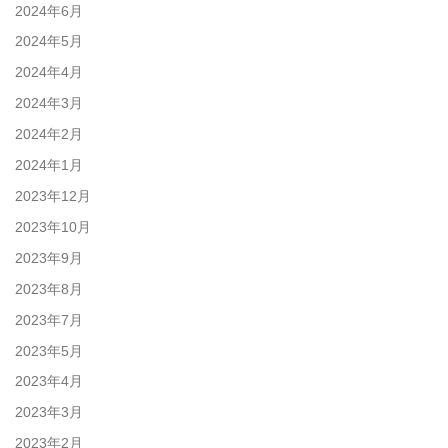
2024年6月
2024年5月
2024年4月
2024年3月
2024年2月
2024年1月
2023年12月
2023年10月
2023年9月
2023年8月
2023年7月
2023年5月
2023年4月
2023年3月
2023年2月