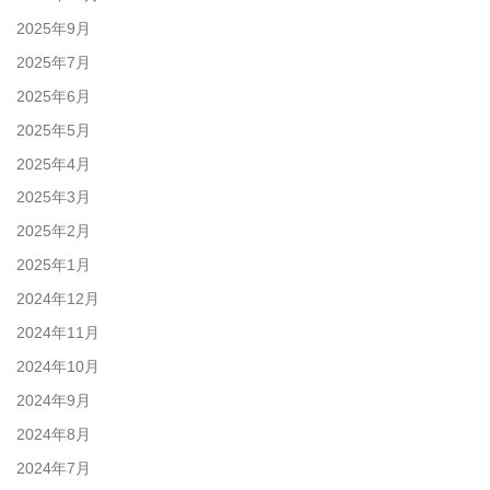
2025年9月
2025年7月
2025年6月
2025年5月
2025年4月
2025年3月
2025年2月
2025年1月
2024年12月
2024年11月
2024年10月
2024年9月
2024年8月
2024年7月