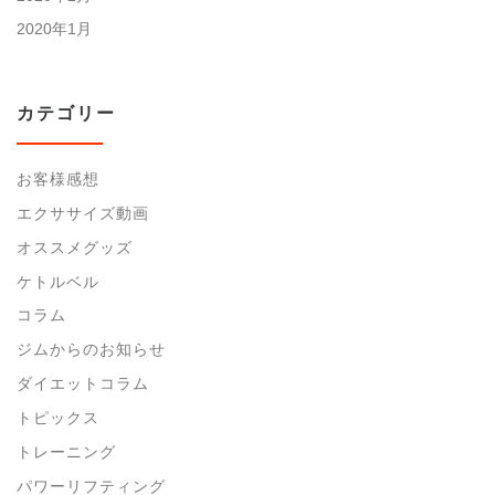
2020年1月
カテゴリー
お客様感想
エクササイズ動画
オススメグッズ
ケトルベル
コラム
ジムからのお知らせ
ダイエットコラム
トピックス
トレーニング
パワーリフティング