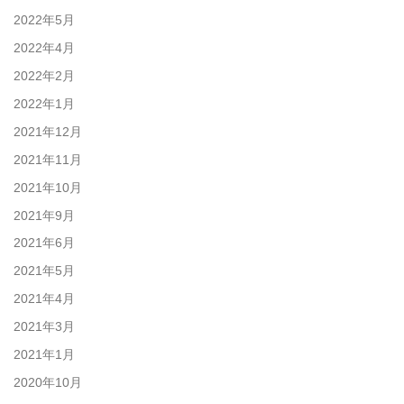
2022年5月
2022年4月
2022年2月
2022年1月
2021年12月
2021年11月
2021年10月
2021年9月
2021年6月
2021年5月
2021年4月
2021年3月
2021年1月
2020年10月