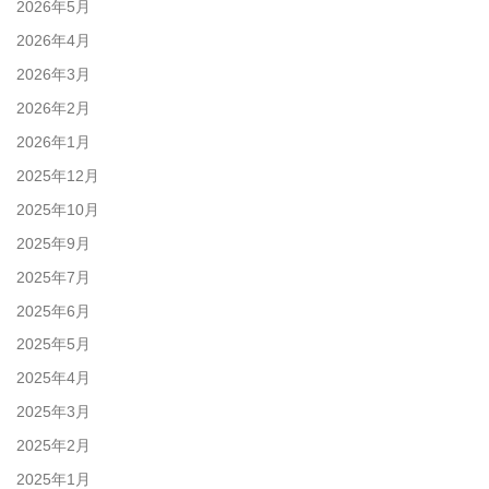
2026年5月
2026年4月
2026年3月
2026年2月
2026年1月
2025年12月
2025年10月
2025年9月
2025年7月
2025年6月
2025年5月
2025年4月
2025年3月
2025年2月
2025年1月