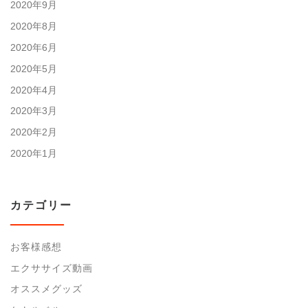
2020年9月
2020年8月
2020年6月
2020年5月
2020年4月
2020年3月
2020年2月
2020年1月
カテゴリー
お客様感想
エクササイズ動画
オススメグッズ