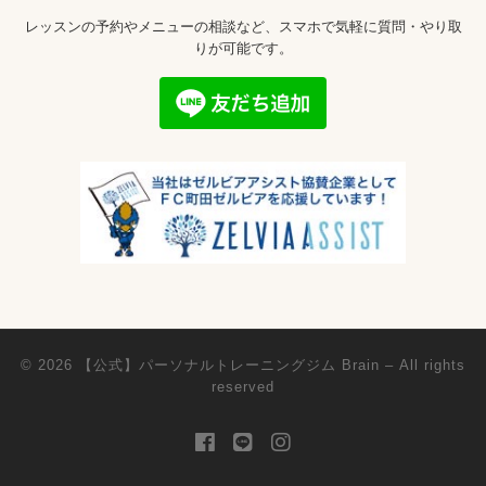
レッスンの予約やメニューの相談など、スマホで気軽に質問・やり取
りが可能です。
© 2026
【公式】パーソナルトレーニングジム Brain
– All rights
reserved