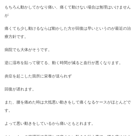
もちろん動かしてかなり痛い、痛くて動けない場合は無理はいけません
が
痛くても少し動けるならば動かした方が回復は早いというのが最近の治
療方針です。
病院でも大体がそうです。
逆に湿布を貼って寝てる、動く時間が減ると血行が悪くなります。
炎症を起こした箇所に栄養が送られず
回復が遅れます。
また、腰を痛めた時は大抵悪い動きをして痛くなるケースがほとんどで
す。
よって悪い動きをしているから痛いともとれます。