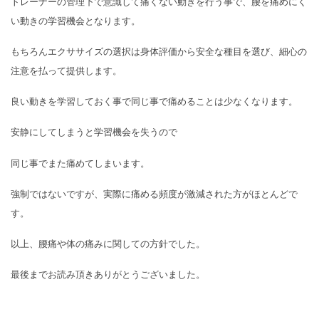
トレーナーの管理下で意識して痛くない動きを行う事で、腰を痛めにく
い動きの学習機会となります。
もちろんエクササイズの選択は身体評価から安全な種目を選び、細心の
注意を払って提供します。
良い動きを学習しておく事で同じ事で痛めることは少なくなります。
安静にしてしまうと学習機会を失うので
同じ事でまた痛めてしまいます。
強制ではないですが、実際に痛める頻度が激減された方がほとんどで
す。
以上、腰痛や体の痛みに関しての方針でした。
最後までお読み頂きありがとうございました。