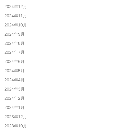
2024年12月
2024年11月
2024年10月
2024年9月
2024年8月
2024年7月
2024年6月
2024年5月
2024年4月
2024年3月
2024年2月
2024年1月
2023年12月
2023年10月