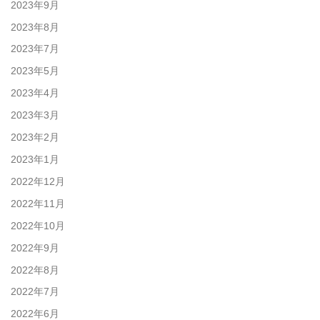
2023年9月
2023年8月
2023年7月
2023年5月
2023年4月
2023年3月
2023年2月
2023年1月
2022年12月
2022年11月
2022年10月
2022年9月
2022年8月
2022年7月
2022年6月