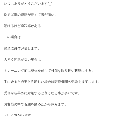
いつもありがとうございます^_^
例えば車の運転が長くて脚が痛い。
動けるけど違和感がある
この場合は
簡単に身体評価します。
大きく問題がない場合は
トレーニング前に整体を施して可能な限り良い状態にする。
手に余ると必要と判断した場合は医療機関の受診を提案します。
受傷から早めに対処すると良くなる事が多いです。
お客様の中でも腰を痛めたから休みます。
という方がいます。