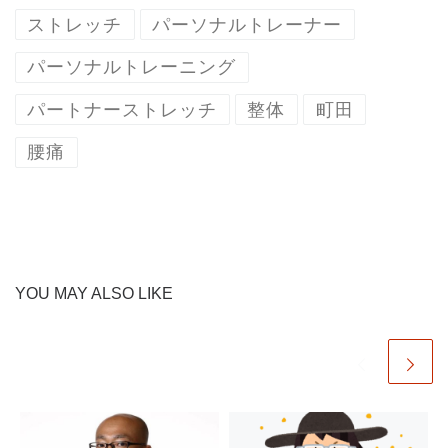
ストレッチ
パーソナルトレーナー
パーソナルトレーニング
パートナーストレッチ
整体
町田
腰痛
YOU MAY ALSO LIKE