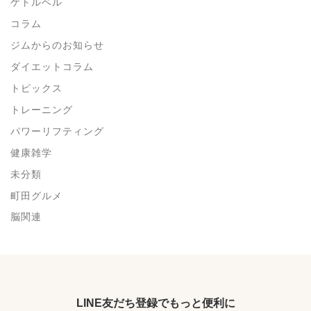
ケトルベル
コラム
ジムからのお知らせ
ダイエットコラム
トピックス
トレーニング
パワーリフティング
健康雑学
未分類
町田グルメ
脳関連
LINE友だち登録でもっと便利に