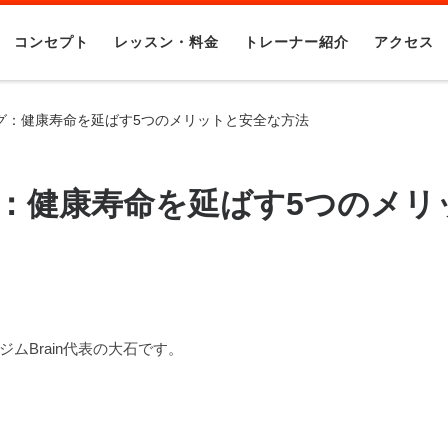
コンセプト
レッスン・料金
トレーナー紹介
アクセス
グ：健康寿命を延ばす5つのメリットと安全な方法
：健康寿命を延ばす5つのメリ
ムBrain代表の大石です。