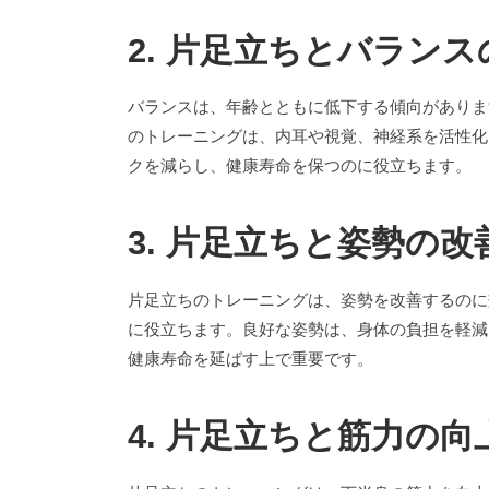
2. 片足立ちとバラン
バランスは、年齢とともに低下する傾向がありま
のトレーニングは、内耳や視覚、神経系を活性化
クを減らし、健康寿命を保つのに役立ちます。
3. 片足立ちと姿勢の改
片足立ちのトレーニングは、姿勢を改善するのに
に役立ちます。良好な姿勢は、身体の負担を軽減
健康寿命を延ばす上で重要です。
4. 片足立ちと筋力の向