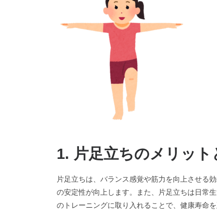
1. 片足立ちのメリッ
片足立ちは、バランス感覚や筋力を向上させる効
の安定性が向上します。また、片足立ちは日常生
のトレーニングに取り入れることで、健康寿命を