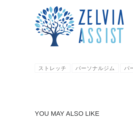
ストレッチ
パーソナルジム
パ
YOU MAY ALSO LIKE