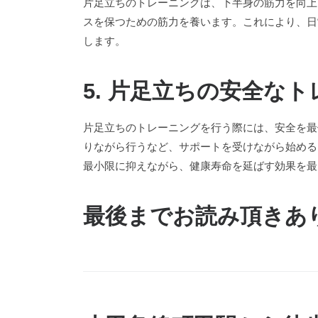
片足立ちのトレーニングは、下半身の筋力を向上
スを保つための筋力を養います。これにより、日
します。
5. 片足立ちの安全な
片足立ちのトレーニングを行う際には、安全を最
りながら行うなど、サポートを受けながら始める
最小限に抑えながら、健康寿命を延ばす効果を最
最後までお読み頂きあ