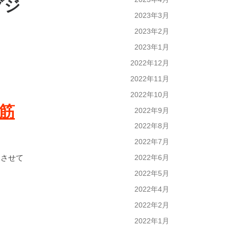
グジ
2023年3月
2023年2月
2023年1月
2022年12月
2022年11月
2022年10月
筋
2022年9月
2022年8月
2022年7月
をさせて
2022年6月
2022年5月
2022年4月
2022年2月
2022年1月