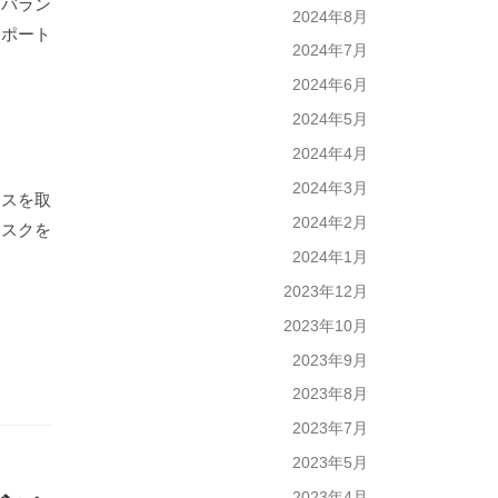
、バラン
2024年8月
サポート
2024年7月
2024年6月
2024年5月
2024年4月
2024年3月
ンスを取
2024年2月
リスクを
2024年1月
2023年12月
2023年10月
2023年9月
2023年8月
2023年7月
2023年5月
2023年4月