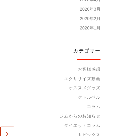
2020年3月
2020年2月
2020年1月
カテゴリー
お客様感想
エクササイズ動画
オススメグッズ
ケトルベル
コラム
ジムからのお知らせ
ダイエットコラム
トピックス