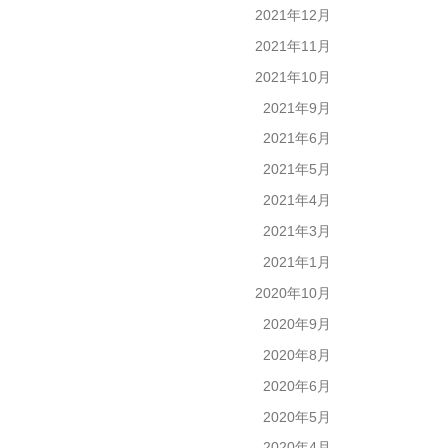
2021年12月
2021年11月
2021年10月
2021年9月
2021年6月
2021年5月
2021年4月
2021年3月
2021年1月
2020年10月
2020年9月
2020年8月
2020年6月
2020年5月
2020年4月