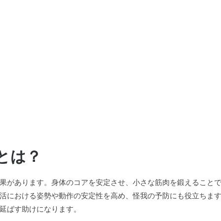
トとは？
果があります。身体のコアを安定させ、小さな筋肉を鍛えること
活における姿勢や動作の安定性を高め、怪我の予防にも役立ちま
延ばす助けになります。