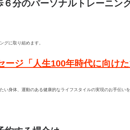
歩６分のパーソナルトレーニン
ングに取り組めます。
ージ「人生100年時代に向けた
たい身体、運動のある健康的なライフスタイルの実現のお手伝い