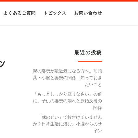
よくあるご質問
トピックス
お問い合わせ
最近の投稿
ッ
親の姿勢が最近気になる方へ。前頭
葉・小脳と姿勢の関係、知っておき
たいこと
「もっとしっかり座りなさい」の前
に。子供の姿勢の崩れと原始反射の
関係
「歳のせい」で片付けていません
か？日常生活に潜む、小脳からのサ
イン