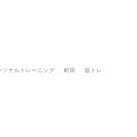
ーソナルトレーニング
町田
筋トレ