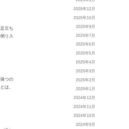
2025年12月
2025年10月
2025年9月
片足立ち
2025年7月
転倒リス
2025年6月
2025年5月
2025年4月
2025年3月
を保つの
2025年2月
ことは、
2025年1月
2024年12月
2024年11月
2024年10月
2024年9月