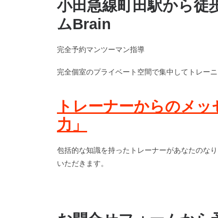
小田急線町田駅から徒
ムBrain
完全予約マンツーマン指導
完全個室のプライベート空間で集中してトレーニ
トレーナーからのメッセ
力」
包括的な知識を持ったトレーナーがあなたのなり
いただきます。