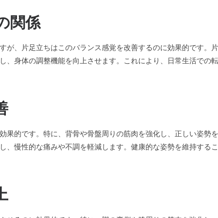
スの関係
すが、片足立ちはこのバランス感覚を改善するのに効果的です。
し、身体の調整機能を向上させます。これにより、日常生活での
善
効果的です。特に、背骨や骨盤周りの筋肉を強化し、正しい姿勢
し、慢性的な痛みや不調を軽減します。健康的な姿勢を維持する
上