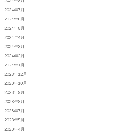
2024年8月
2024年7月
2024年6月
2024年5月
2024年4月
2024年3月
2024年2月
2024年1月
2023年12月
2023年10月
2023年9月
2023年8月
2023年7月
2023年5月
2023年4月