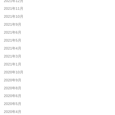
2021年12月
2021年11月
2021年10月
2021年9月
2021年6月
2021年5月
2021年4月
2021年3月
2021年1月
2020年10月
2020年9月
2020年8月
2020年6月
2020年5月
2020年4月