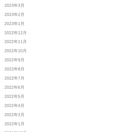
2023年3月
2023年2月
2023年1月
2022年12月
2022年11月
2022年10月
2022年9月
2022年8月
2022年7月
2022年6月
2022年5月
2022年4月
2022年2月
2022年1月