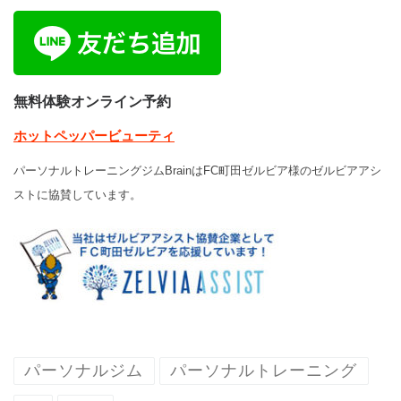
無料体験オンライン予約
ホットペッパービューティ
パーソナルトレーニングジムBrainはFC町田ゼルビア様のゼルビアアシ
ストに協賛しています。
パーソナルジム
パーソナルトレーニング