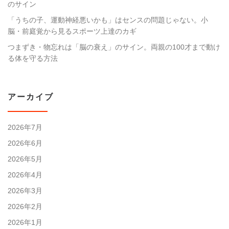
のサイン
「うちの子、運動神経悪いかも」はセンスの問題じゃない。小
脳・前庭覚から見るスポーツ上達のカギ
つまずき・物忘れは「脳の衰え」のサイン。両親の100才まで動け
る体を守る方法
アーカイブ
2026年7月
2026年6月
2026年5月
2026年4月
2026年3月
2026年2月
2026年1月