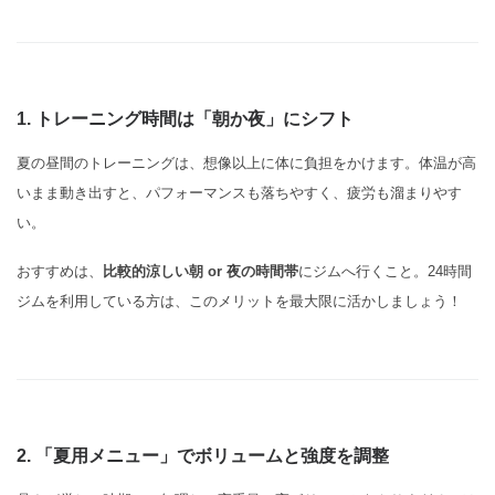
1. トレーニング時間は「朝か夜」にシフト
夏の昼間のトレーニングは、想像以上に体に負担をかけます。体温が高
いまま動き出すと、パフォーマンスも落ちやすく、疲労も溜まりやす
い。
おすすめは、
比較的涼しい朝 or 夜の時間帯
にジムへ行くこと。24時間
ジムを利用している方は、このメリットを最大限に活かしましょう！
2. 「夏用メニュー」でボリュームと強度を調整