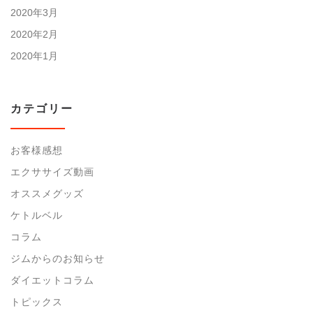
2020年3月
2020年2月
2020年1月
カテゴリー
お客様感想
エクササイズ動画
オススメグッズ
ケトルベル
コラム
ジムからのお知らせ
ダイエットコラム
トピックス