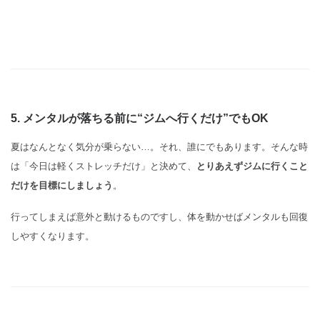
5. メンタルが落ちる前に“ジムへ行くだけ”でもOK
夏はなんとなく気分が乗らない…。それ、誰にでもあります。そんな時
は「今日は軽くストレッチだけ」と決めて、
とりあえずジムに行くこと
だけを目標にしましょう
。
行ってしまえば意外と動けるものですし、体を動かせばメンタルも回復
しやすくなります。