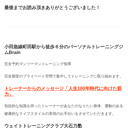
最後までお読み頂きありがとうございました！
小田急線町田駅から徒歩６分のパーソナルトレーニングジ
ムBrain
完全予約マンツーマントレーニング指導
完全個室のプライベート空間で集中してトレーニングに取り組めます。
トレーナーからのメッセージ「人生100年時代に向けた筋
力」
包括的な知識を持ったトレーナーがあなたのなりたい身体、運動のある
健康的なライフスタイルの実現のお手伝いをさせていただきます。
ウェイトトレーニングクラブ大石力塾