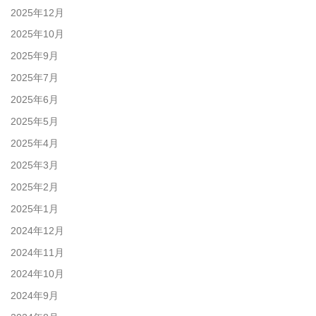
2025年12月
2025年10月
2025年9月
2025年7月
2025年6月
2025年5月
2025年4月
2025年3月
2025年2月
2025年1月
2024年12月
2024年11月
2024年10月
2024年9月