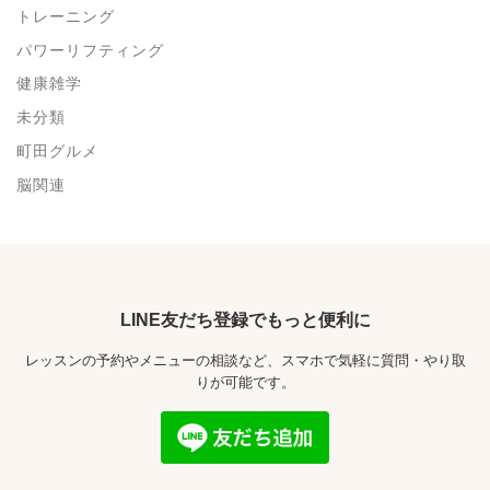
トレーニング
パワーリフティング
健康雑学
未分類
町田グルメ
脳関連
LINE友だち登録でもっと便利に
レッスンの予約やメニューの相談など、スマホで気軽に質問・やり取
りが可能です。