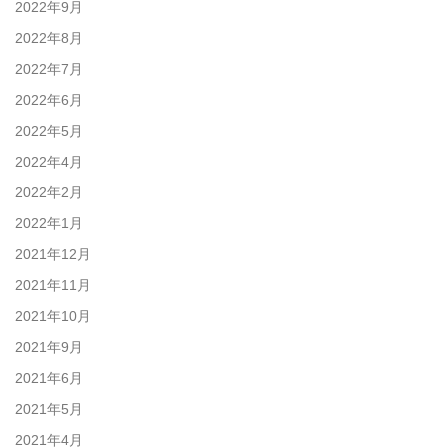
2022年9月
2022年8月
2022年7月
2022年6月
2022年5月
2022年4月
2022年2月
2022年1月
2021年12月
2021年11月
2021年10月
2021年9月
2021年6月
2021年5月
2021年4月