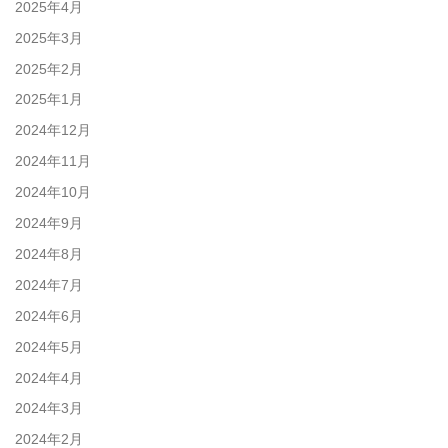
2025年4月
2025年3月
2025年2月
2025年1月
2024年12月
2024年11月
2024年10月
2024年9月
2024年8月
2024年7月
2024年6月
2024年5月
2024年4月
2024年3月
2024年2月