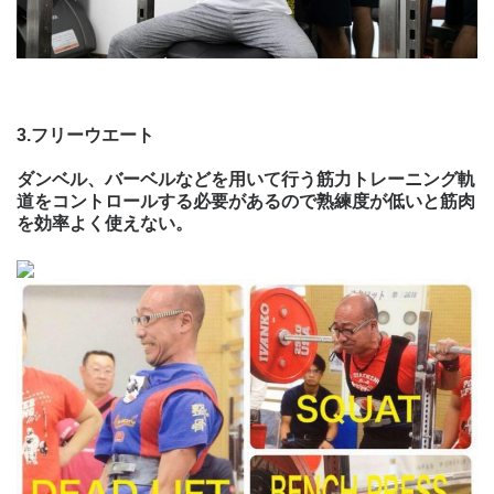
3.
フリーウエート
ダンベル、バーベルなどを用いて行う筋力トレーニング軌
道をコントロールする必要があるので熟練度が低いと筋肉
を効率よく使えない。