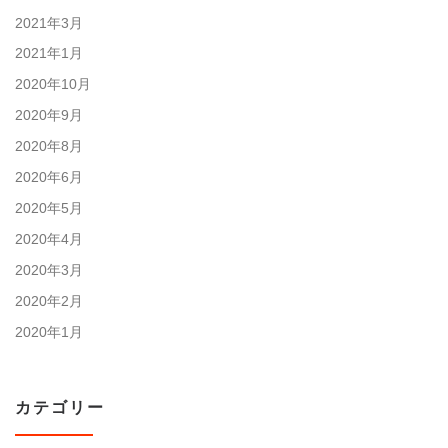
2021年3月
2021年1月
2020年10月
2020年9月
2020年8月
2020年6月
2020年5月
2020年4月
2020年3月
2020年2月
2020年1月
カテゴリー