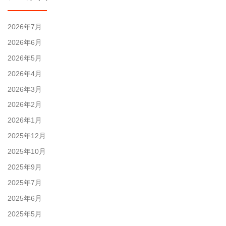
2026年7月
2026年6月
2026年5月
2026年4月
2026年3月
2026年2月
2026年1月
2025年12月
2025年10月
2025年9月
2025年7月
2025年6月
2025年5月