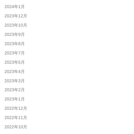
2024年1月
2023年12月
2023年10月
2023年9月
2023年8月
2023年7月
2023年5月
2023年4月
2023年3月
2023年2月
2023年1月
2022年12月
2022年11月
2022年10月