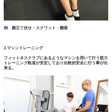
例 腕立て伏せ・スクワット・懸垂
2.
マシン
トレーニング
フィットネスクラブにあるようなマシンを用いて行う筋力
トレーニング軌道が安定しており比較的安全に行う事が出
来る。