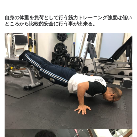
自身の体重を負荷として行う筋力トレーニング強度は低い
ところから比較的安全に行う事が出来る。