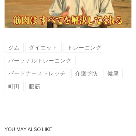
ジム
ダイエット
トレーニング
パーソナルトレーニング
パートナーストレッチ
介護予防
健康
町田
腹筋
YOU MAY ALSO LIKE