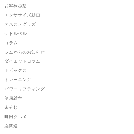
お客様感想
エクササイズ動画
オススメグッズ
ケトルベル
コラム
ジムからのお知らせ
ダイエットコラム
トピックス
トレーニング
パワーリフティング
健康雑学
未分類
町田グルメ
脳関連