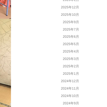
2025年12月
2025年10月
2025年9月
2025年7月
2025年6月
2025年5月
2025年4月
2025年3月
2025年2月
2025年1月
2024年12月
2024年11月
2024年10月
2024年9月