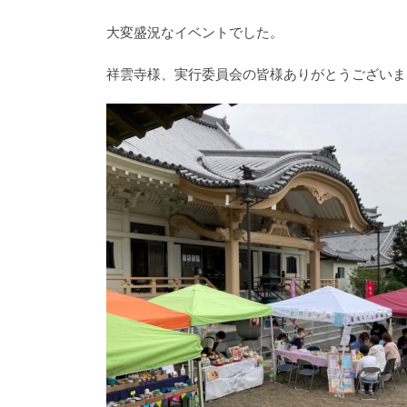
大変盛況なイベントでした。
祥雲寺様、実行委員会の皆様ありがとうございま