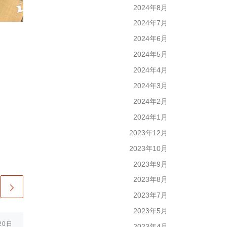
2024年8月
2024年7月
2024年6月
2024年5月
2024年4月
2024年3月
2024年2月
2024年1月
2023年12月
2023年10月
2023年9月
2023年8月
2023年7月
2023年5月
20日
Published
2023年5月5日
2023年4月