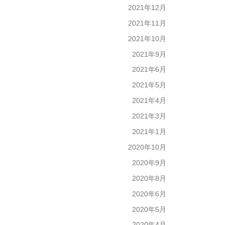
2021年12月
2021年11月
2021年10月
2021年9月
2021年6月
2021年5月
2021年4月
2021年3月
2021年1月
2020年10月
2020年9月
2020年8月
2020年6月
2020年5月
2020年4月