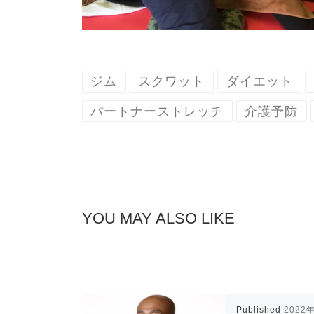
ジム
スクワット
ダイエット
パートナーストレッチ
介護予防
YOU MAY ALSO LIKE
Published
2022