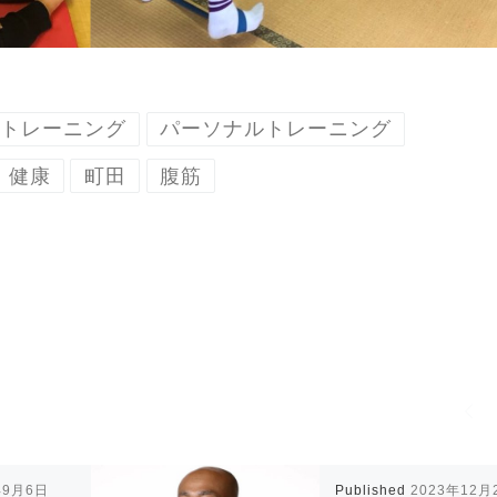
トレーニング
パーソナルトレーニング
健康
町田
腹筋
年9月6日
Published
2023年12月