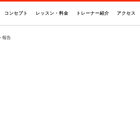
コンセプト
レッスン・料金
トレーナー紹介
アクセス
ト報告