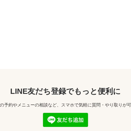
LINE友だち登録でもっと便利に
の予約やメニューの相談など、スマホで気軽に質問・やり取りが