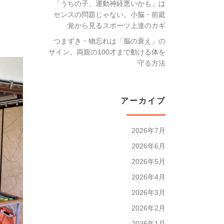
「うちの子、運動神経悪いかも」は
センスの問題じゃない。小脳・前庭
覚から見るスポーツ上達のカギ
つまずき・物忘れは「脳の衰え」の
サイン。両親の100才まで動ける体を
守る方法
アーカイブ
2026年7月
2026年6月
2026年5月
2026年4月
2026年3月
2026年2月
2026年1月