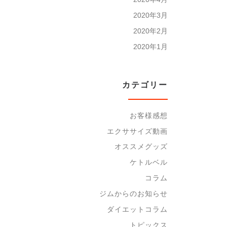
2020年3月
2020年2月
2020年1月
カテゴリー
お客様感想
エクササイズ動画
オススメグッズ
ケトルベル
コラム
ジムからのお知らせ
ダイエットコラム
トピックス