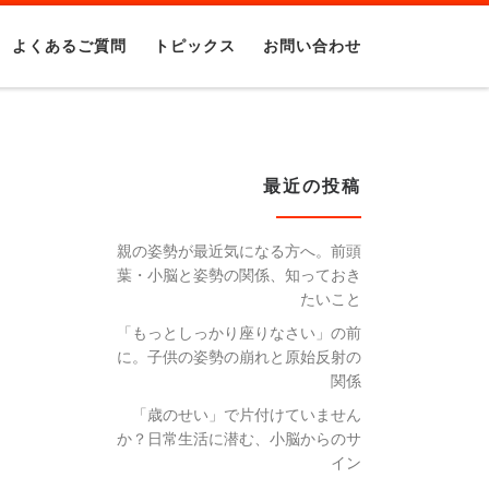
よくあるご質問
トピックス
お問い合わせ
最近の投稿
親の姿勢が最近気になる方へ。前頭
葉・小脳と姿勢の関係、知っておき
たいこと
「もっとしっかり座りなさい」の前
に。子供の姿勢の崩れと原始反射の
関係
「歳のせい」で片付けていません
か？日常生活に潜む、小脳からのサ
イン