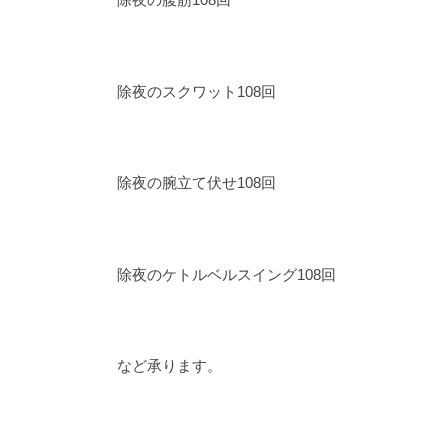
除夜のスクワット108回
除夜の腕立て伏せ108回
除夜のケトルベルスイング108回
など承ります。