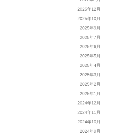
2025年12月
2025年10月
2025年9月
2025年7月
2025年6月
2025年5月
2025年4月
2025年3月
2025年2月
2025年1月
2024年12月
2024年11月
2024年10月
2024年9月