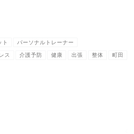
ット
パーソナルトレーナー
レス
介護予防
健康
出張
整体
町田