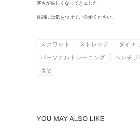
寒さが厳しくなってきました。
体調には気をつけてご自愛ください。
スクワット
ストレッチ
ダイエ
パーソナルトレーニング
ベンチプ
腹筋
YOU MAY ALSO LIKE