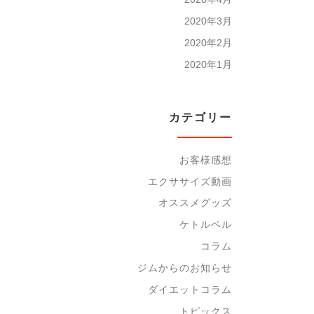
2020年3月
2020年2月
2020年1月
カテゴリー
お客様感想
エクササイズ動画
オススメグッズ
ケトルベル
コラム
ジムからのお知らせ
ダイエットコラム
トピックス