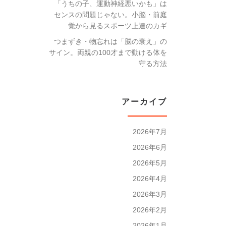
「うちの子、運動神経悪いかも」は
センスの問題じゃない。小脳・前庭
覚から見るスポーツ上達のカギ
つまずき・物忘れは「脳の衰え」の
サイン。両親の100才まで動ける体を
守る方法
アーカイブ
2026年7月
2026年6月
2026年5月
2026年4月
2026年3月
2026年2月
2026年1月