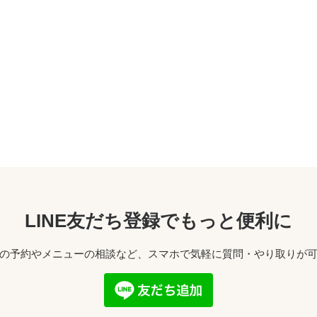
LINE友だち登録でもっと便利に
の予約やメニューの相談など、スマホで気軽に質問・やり取りが