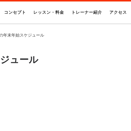
コンセプト
レッスン・料金
トレーナー紹介
アクセス
1年の年末年始スケジュール
ケジュール