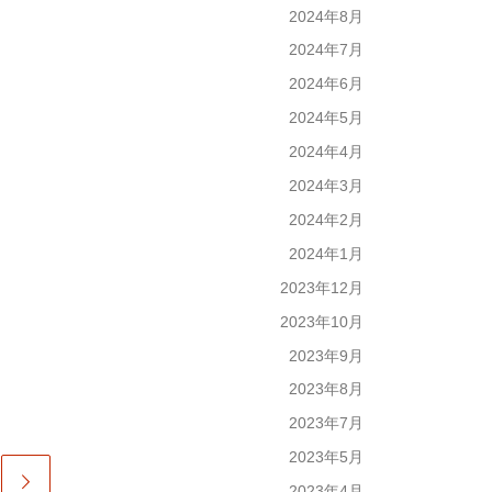
2024年8月
2024年7月
2024年6月
2024年5月
2024年4月
2024年3月
2024年2月
2024年1月
2023年12月
2023年10月
2023年9月
2023年8月
2023年7月
2023年5月
2023年4月