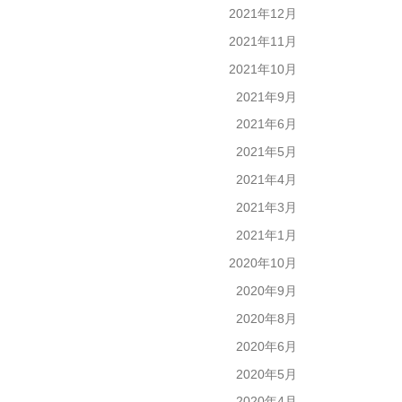
2021年12月
2021年11月
2021年10月
2021年9月
2021年6月
2021年5月
2021年4月
2021年3月
2021年1月
2020年10月
2020年9月
2020年8月
2020年6月
2020年5月
2020年4月