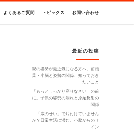
よくあるご質問
トピックス
お問い合わせ
最近の投稿
親の姿勢が最近気になる方へ。前頭
葉・小脳と姿勢の関係、知っておき
たいこと
「もっとしっかり座りなさい」の前
に。子供の姿勢の崩れと原始反射の
関係
「歳のせい」で片付けていません
か？日常生活に潜む、小脳からのサ
イン