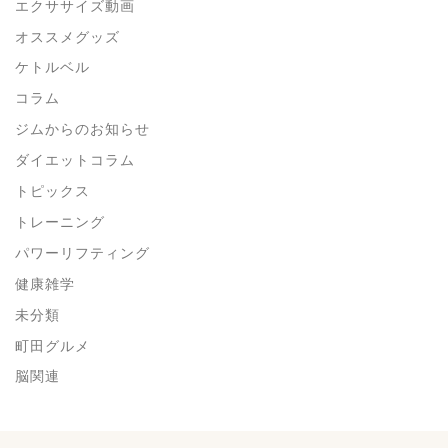
エクササイズ動画
オススメグッズ
ケトルベル
コラム
ジムからのお知らせ
ダイエットコラム
トピックス
トレーニング
パワーリフティング
健康雑学
未分類
町田グルメ
脳関連