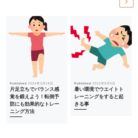
Published
2024年3月19日
Published
2022年9月4日
片足立ちでバランス感
暑い環境でウエイトト
覚を鍛えよう！転倒予
レーニングをすると起
防にも効果的なトレー
きる事
ニング方法