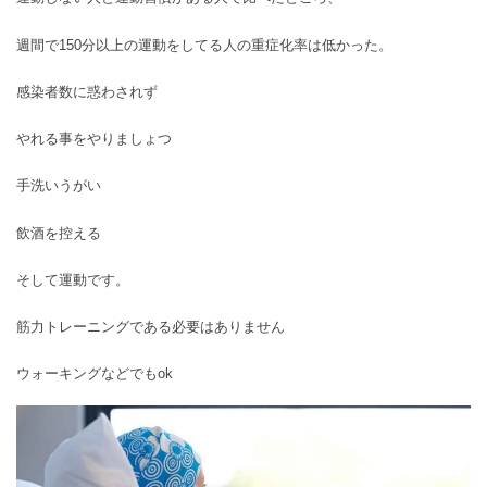
週間で150分以上の運動をしてる人の重症化率は低かった。
感染者数に惑わされず
やれる事をやりましょつ
手洗いうがい
飲酒を控える
そして運動です。
筋力トレーニングである必要はありません
ウォーキングなどでもok