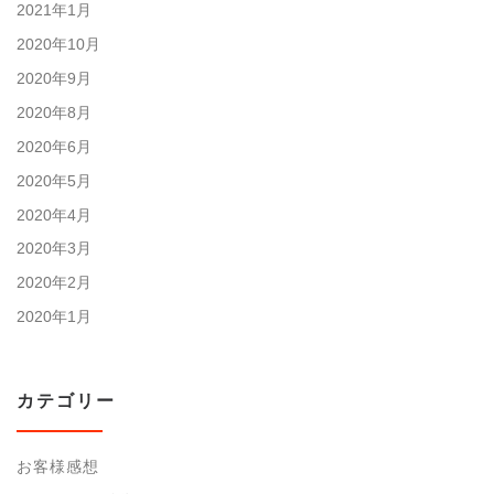
2021年1月
2020年10月
2020年9月
2020年8月
2020年6月
2020年5月
2020年4月
2020年3月
2020年2月
2020年1月
カテゴリー
お客様感想