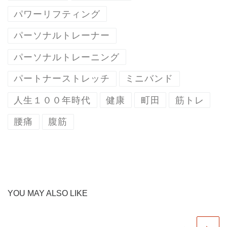
パワーリフティング
パーソナルトレーナー
パーソナルトレーニング
パートナーストレッチ
ミニバンド
人生１００年時代
健康
町田
筋トレ
腰痛
腹筋
YOU MAY ALSO LIKE