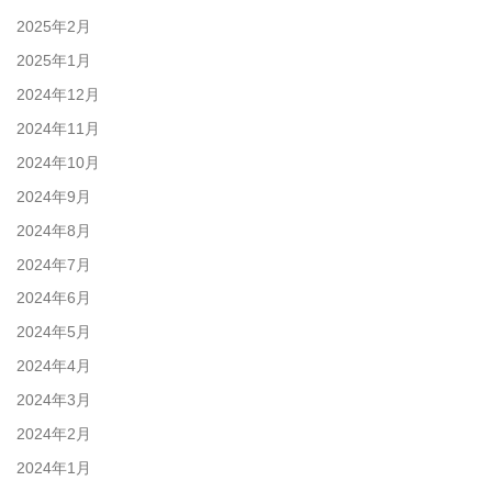
2025年2月
2025年1月
2024年12月
2024年11月
2024年10月
2024年9月
2024年8月
2024年7月
2024年6月
2024年5月
2024年4月
2024年3月
2024年2月
2024年1月