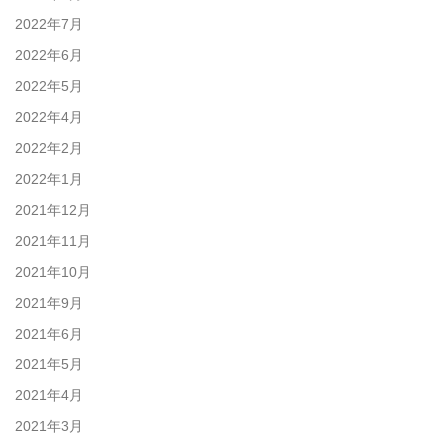
2022年7月
2022年6月
2022年5月
2022年4月
2022年2月
2022年1月
2021年12月
2021年11月
2021年10月
2021年9月
2021年6月
2021年5月
2021年4月
2021年3月