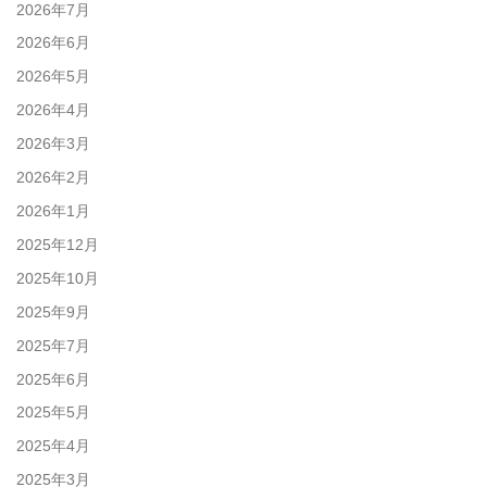
2026年7月
2026年6月
2026年5月
2026年4月
2026年3月
2026年2月
2026年1月
2025年12月
2025年10月
2025年9月
2025年7月
2025年6月
2025年5月
2025年4月
2025年3月