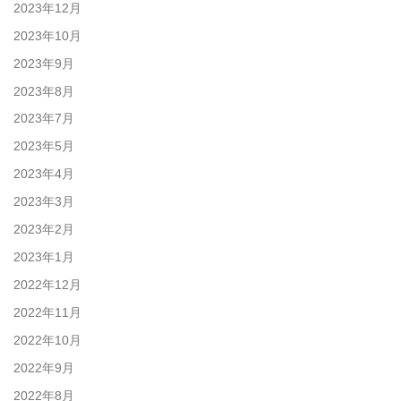
2023年12月
2023年10月
2023年9月
2023年8月
2023年7月
2023年5月
2023年4月
2023年3月
2023年2月
2023年1月
2022年12月
2022年11月
2022年10月
2022年9月
2022年8月