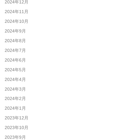
2024年12月
2024年11月
2024年10月
2024年9月
2024年8月
2024年7月
2024年6月
2024年5月
2024年4月
2024年3月
2024年2月
2024年1月
2023年12月
2023年10月
2023年9月