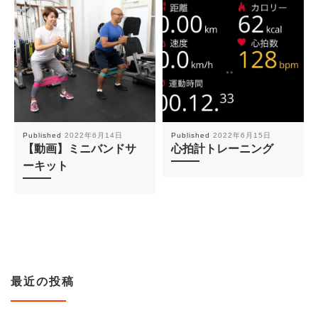
Published
2022年6月14日
Published
2022年6月15日
【動画】ミニバンドサ
心拍計トレーニング
ーキット
最近の投稿