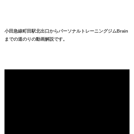
小田急線町田駅北出口からパーソナルトレーニングジムBrain
までの道のりの動画解説です。