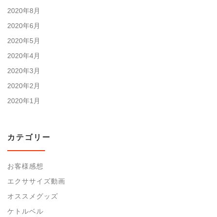
2020年8月
2020年6月
2020年5月
2020年4月
2020年3月
2020年2月
2020年1月
カテゴリー
お客様感想
エクササイズ動画
オススメグッズ
ケトルベル