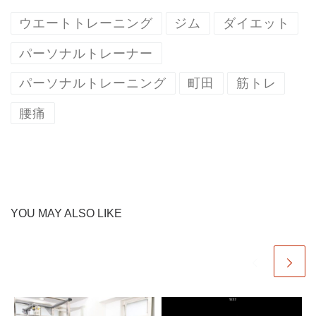
ウエートトレーニング
ジム
ダイエット
パーソナルトレーナー
パーソナルトレーニング
町田
筋トレ
腰痛
YOU MAY ALSO LIKE