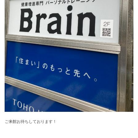
ご来館お待ちしております！