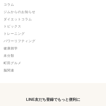
コラム
ジムからのお知らせ
ダイエットコラム
トピックス
トレーニング
パワーリフティング
健康雑学
未分類
町田グルメ
脳関連
LINE友だち登録でもっと便利に