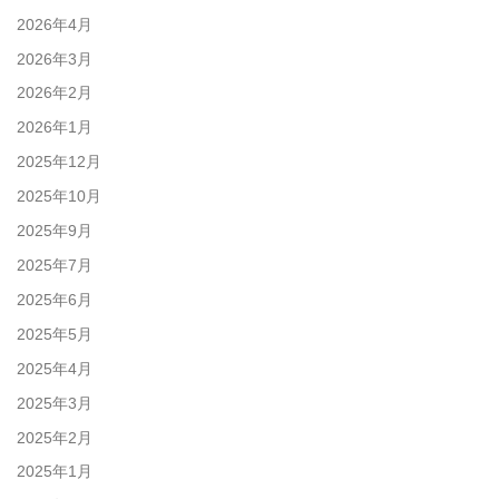
2026年4月
2026年3月
2026年2月
2026年1月
2025年12月
2025年10月
2025年9月
2025年7月
2025年6月
2025年5月
2025年4月
2025年3月
2025年2月
2025年1月