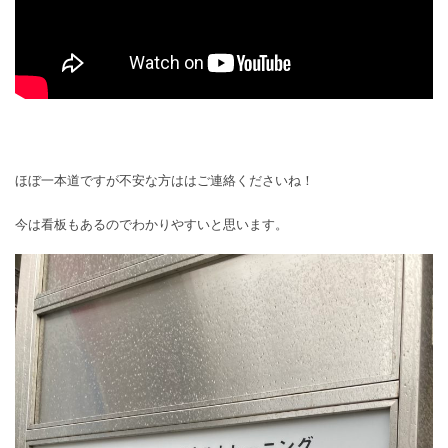
ほぼ一本道ですが不安な方ははご連絡くださいね！
今は看板もあるのでわかりやすいと思います。