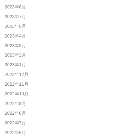
2023年8月
2023年7月
2023年5月
2023年4月
2023年3月
2023年2月
2023年1月
2022年12月
2022年11月
2022年10月
2022年9月
2022年8月
2022年7月
2022年6月