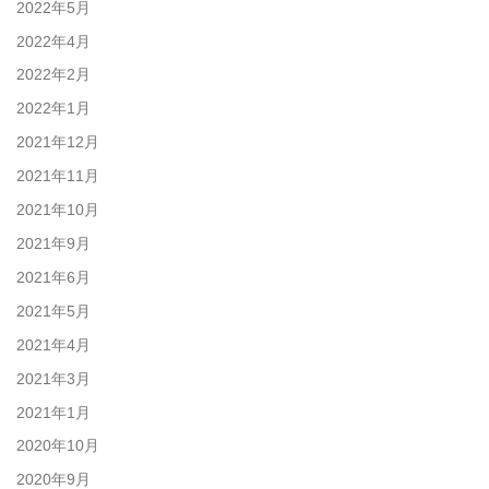
2022年5月
2022年4月
2022年2月
2022年1月
2021年12月
2021年11月
2021年10月
2021年9月
2021年6月
2021年5月
2021年4月
2021年3月
2021年1月
2020年10月
2020年9月