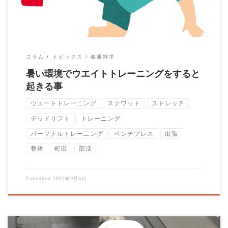
コラム
トピックス
健康雑学
暑い環境でウエイトトレーニングをすると
起きる事
ウエートトレーニング
スクワット
ストレッチ
デッドリフト
トレーニング
パーソナルトレー二ング
ベンチプレス
出張
整体
町田
部活
Published
2022年9月4日