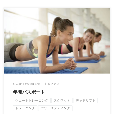
パーソナルトレーニング年間パスポートのご案内です。 【内
容】 パーソナルトレーニング5 […]
ジムからのお知らせ
トピックス
年間パスポート
ウエートトレーニング
スクワット
デッドリフト
トレーニング
パワーリフティング