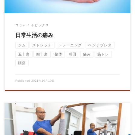
コラム
トピックス
日常生活の痛み
ジム
ストレッチ
トレーニング
ベンチプレス
五十肩
四十肩
整体
町田
痛み
筋トレ
腰痛
Published
2021年10月10日