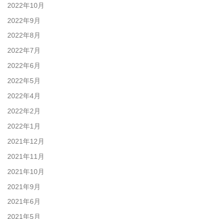
2022年10月
2022年9月
2022年8月
2022年7月
2022年6月
2022年5月
2022年4月
2022年2月
2022年1月
2021年12月
2021年11月
2021年10月
2021年9月
2021年6月
2021年5月