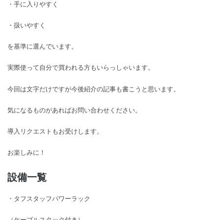
・手に入りやすく
・扱いやすく
を基準に選んでいます。
実際使って自分で買われる方もいらっしゃいます。
今回は文字だけですが今後紹介の記事も書こうと思います。
気になるものがあればお問い合わせください。
導入リクエストもお受けします。
お楽しみに！
設備
一覧
・タフスタッフパワーラック
（ケーブルスタック付き）