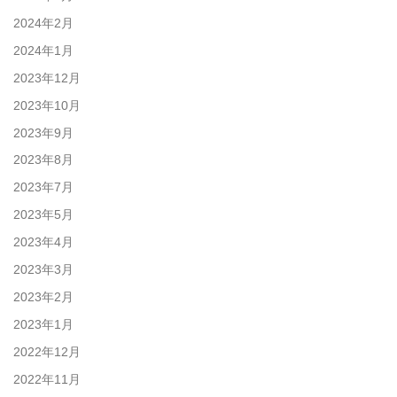
2024年2月
2024年1月
2023年12月
2023年10月
2023年9月
2023年8月
2023年7月
2023年5月
2023年4月
2023年3月
2023年2月
2023年1月
2022年12月
2022年11月