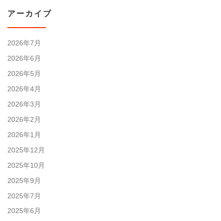
アーカイブ
2026年7月
2026年6月
2026年5月
2026年4月
2026年3月
2026年2月
2026年1月
2025年12月
2025年10月
2025年9月
2025年7月
2025年6月