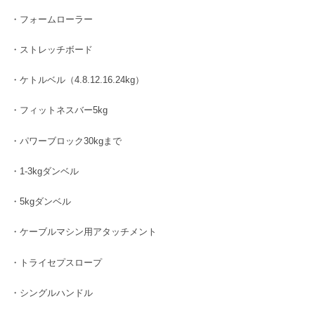
・フォームローラー
・ストレッチボード
・ケトルベル（4.8.12.16.24kg）
・フィットネスバー5kg
・パワーブロック30kgまで
・1-3kgダンベル
・5kgダンベル
・ケーブルマシン用アタッチメント
・トライセプスロープ
・シングルハンドル