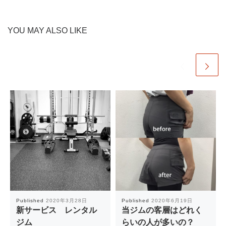
YOU MAY ALSO LIKE
Published
2020年3月28日
Published
2020年6月19日
新サービス レンタル
当ジムの客層はどれく
ジム
らいの人が多いの？