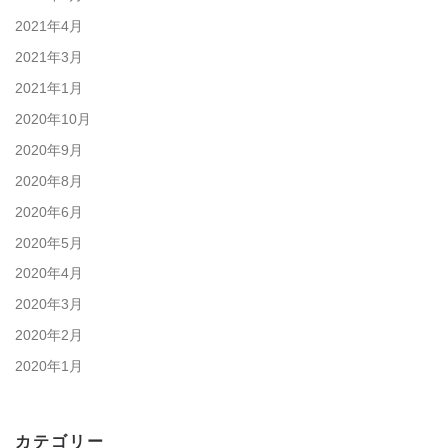
2021年4月
2021年3月
2021年1月
2020年10月
2020年9月
2020年8月
2020年6月
2020年5月
2020年4月
2020年3月
2020年2月
2020年1月
カテゴリー