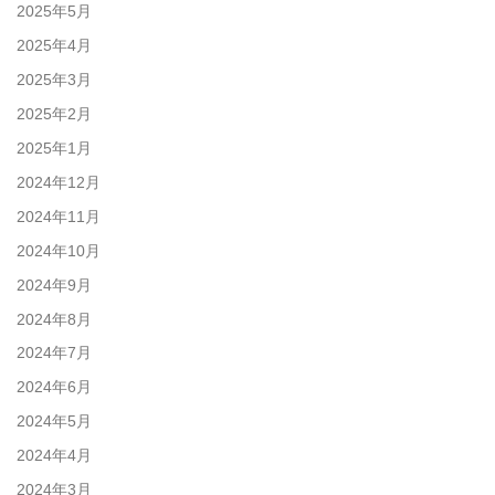
2025年5月
2025年4月
2025年3月
2025年2月
2025年1月
2024年12月
2024年11月
2024年10月
2024年9月
2024年8月
2024年7月
2024年6月
2024年5月
2024年4月
2024年3月