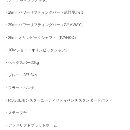
・29mmパワーリフティングバー（武器屋.net）
・29mmパワーリフティングバー（GYMWAY）
・28mmオリンピックシャフト（IVANKO）
・10kgショートオリンピックシャフト
・ヘックスバー20kg
・プレート287.5kg
・フラットベンチ
・ROGUEモンスターユーティリティベンチスタンダートパッド
・ステップ台
・デッドリフトプラットホーム