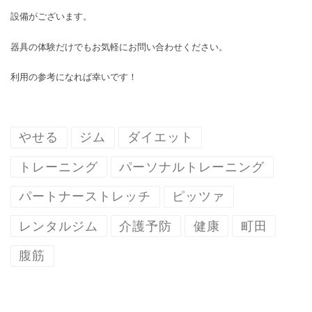
設備がございます。
器具の体験だけでもお気軽にお問い合わせください。
利用の参考になれば幸いです！
やせる
ジム
ダイエット
トレーニング
パーソナルトレーニング
パートナーストレッチ
ピッツァ
レンタルジム
介護予防
健康
町田
腹筋