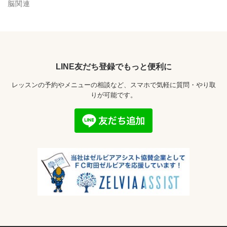
脳関連
LINE友だち登録でもっと便利に
レッスンの予約やメニューの相談など、スマホで気軽に質問・やり取
りが可能です。