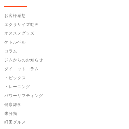
お客様感想
エクササイズ動画
オススメグッズ
ケトルベル
コラム
ジムからのお知らせ
ダイエットコラム
トピックス
トレーニング
パワーリフティング
健康雑学
未分類
町田グルメ