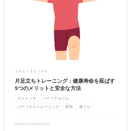
東京都町田市の健康増進パーソナルトレーニングジムBrain代表
の大石です。 本日は片足立ちと健康寿命 […]
コラム
トピックス
片足立ちトレーニング：健康寿命を延ばす
5つのメリットと安全な方法
ストレッチ
パーソナルジム
パーソナルトレーニング
町田
筋トレ
Published
2024年2月8日