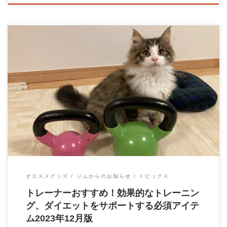
こんにちは、みなさん！ パーソナルトレーニングジムBrainのパ
ーソナルトレーナーの大石 圭太朗です […]
オススメグッズ
ジムからのお知らせ
トピックス
トレーナーおすすめ！効果的なトレーニン
グ、ダイエットをサポートする必須アイテ
ム2023年12月版