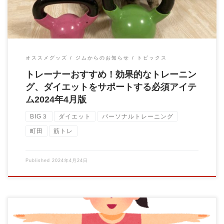
オススメグッズ
ジムからのお知らせ
トピックス
トレーナーおすすめ！効果的なトレーニン
グ、ダイエットをサポートする必須アイテ
ム2024年4月版
BIG３
ダイエット
パーソナルトレーニング
町田
筋トレ
Published
2024年4月24日